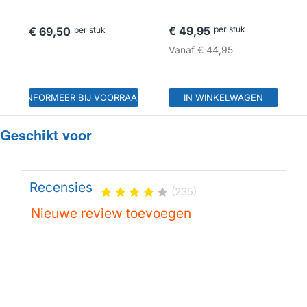
€ 49,95
per stuk
€ 69,50
per stuk
Vanaf
€ 44,95
INFORMEER BIJ VOORRAAD
IN WINKELWAGEN
Geschikt voor
Recensies
(235)
Nieuwe review toevoegen