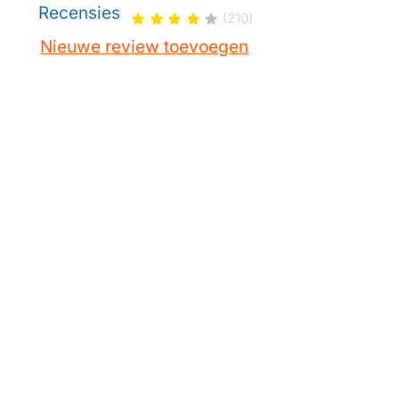
Recensies
(210)
Nieuwe review toevoegen