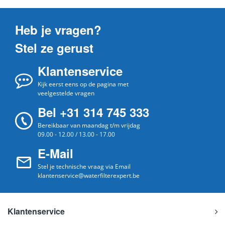
Heb je vragen?
Stel ze gerust
Klantenservice
Kijk eerst eens op de pagina met
veelgestelde vragen
Bel +31 314 745 333
Bereikbaar van maandag t/m vrijdag
09.00 - 12.00 / 13.00 - 17.00
E-Mail
Stel je technische vraag via Email
klantenservice@waterfilterexpert.be
Klantenservice