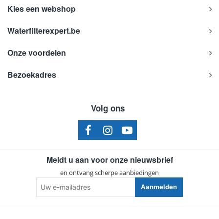
Kies een webshop
Waterfilterexpert.be
Onze voordelen
Bezoekadres
Volg ons
Meldt u aan voor onze nieuwsbrief
en ontvang scherpe aanbiedingen
Uw
Aanmelden
e-
mailadres