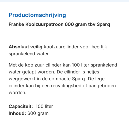
Productomschrijving
Franke Koolzuurpatroon 600 gram tbv Sparq
Absoluut veilig
koolzuurcilinder voor heerlijk
sprankelend water.
Met de koolzuur cilinder kan 100 liter sprankelend
water getapt worden. De cilinder is netjes
weggewerkt in de compacte Sparq. De lege
cilinder kan bij een recyclingsbedrijf aangeboden
worden.
Capaciteit:
100 liter
Inhoud:
600 gram