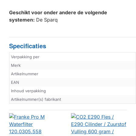
Geschikt voor onder andere de volgende
systemen:
De Sparq
Specificaties
Verpakking per
Merk
Artikelnummer
EAN
Inhoud verpakking
Artikelnummer(s) fabrikant