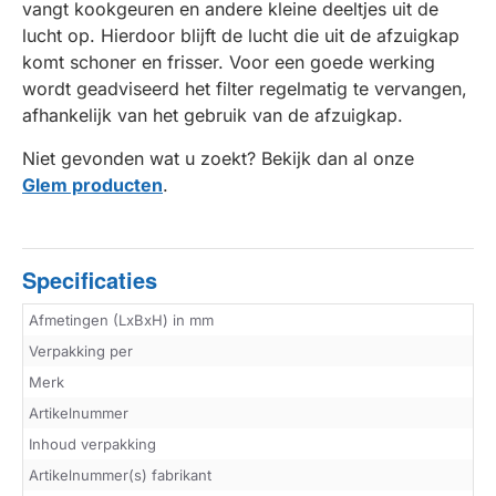
vangt kookgeuren en andere kleine deeltjes uit de
lucht op. Hierdoor blijft de lucht die uit de afzuigkap
komt schoner en frisser. Voor een goede werking
wordt geadviseerd het filter regelmatig te vervangen,
afhankelijk van het gebruik van de afzuigkap.
Niet gevonden wat u zoekt? Bekijk dan al onze
Glem producten
.
Specificaties
Afmetingen (LxBxH) in mm
Verpakking per
Merk
Artikelnummer
Inhoud verpakking
Artikelnummer(s) fabrikant