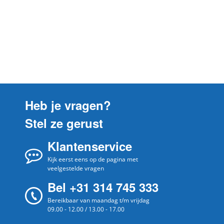
Heb je vragen?
Stel ze gerust
Klantenservice
Kijk eerst eens op de pagina met
veelgestelde vragen
Bel +31 314 745 333
Bereikbaar van maandag t/m vrijdag
09.00 - 12.00 / 13.00 - 17.00