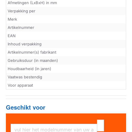
Afmetingen (LxBxH) in mm
Verpakking per
Merk
Artikelnummer
EAN
Inhoud verpakking
Artikelnummer(s) fabrikant
Gebruiksduur (in maanden)
Houdbaarheid (in jaren)
Vaatwas bestendig
Voor apparaat
Geschikt voor