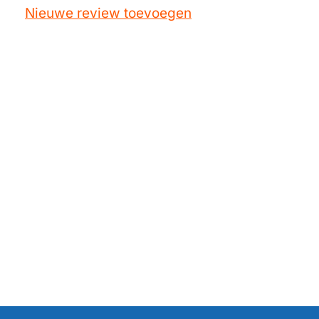
Nieuwe review toevoegen