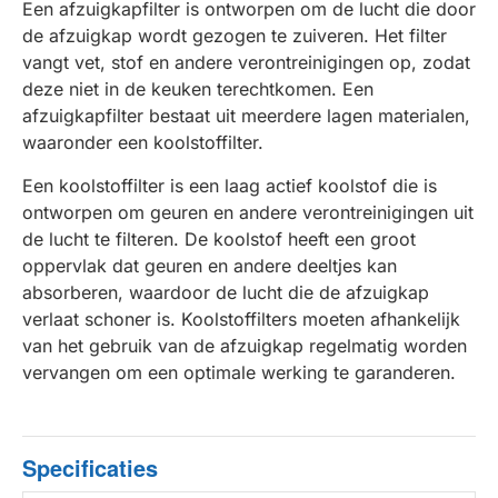
Een afzuigkapfilter is ontworpen om de lucht die door
de afzuigkap wordt gezogen te zuiveren. Het filter
vangt vet, stof en andere verontreinigingen op, zodat
deze niet in de keuken terechtkomen. Een
afzuigkapfilter bestaat uit meerdere lagen materialen,
waaronder een koolstoffilter.
Een koolstoffilter is een laag actief koolstof die is
ontworpen om geuren en andere verontreinigingen uit
de lucht te filteren. De koolstof heeft een groot
oppervlak dat geuren en andere deeltjes kan
absorberen, waardoor de lucht die de afzuigkap
verlaat schoner is. Koolstoffilters moeten afhankelijk
van het gebruik van de afzuigkap regelmatig worden
vervangen om een optimale werking te garanderen.
Specificaties