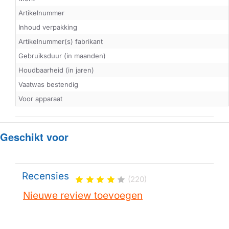
Artikelnummer
Inhoud verpakking
Artikelnummer(s) fabrikant
Gebruiksduur (in maanden)
Houdbaarheid (in jaren)
Vaatwas bestendig
Voor apparaat
Geschikt voor
Recensies
(220)
Nieuwe review toevoegen