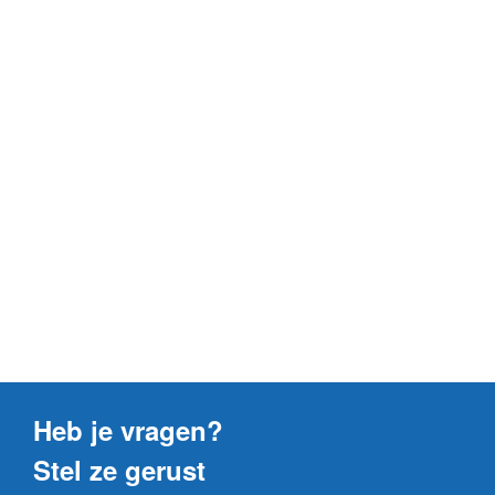
Heb je vragen?
Stel ze gerust