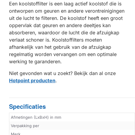
Een koolstoffilter is een laag actief koolstof die is
ontworpen om geuren en andere verontreinigingen
uit de lucht te filteren. De koolstof heeft een groot
oppervlak dat geuren en andere deeltjes kan
absorberen, waardoor de lucht die de afzuigkap
verlaat schoner is. Koolstoffilters moeten
afhankelijk van het gebruik van de afzuigkap
regelmatig worden vervangen om een optimale
werking te garanderen.
Niet gevonden wat u zoekt? Bekijk dan al onze
Hotpoint producten
.
Specificaties
Afmetingen (LxBxH) in mm
Verpakking per
Merk