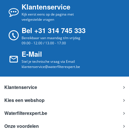
Klantenservice
Kijk eerst eens op de pagina met
veelgestelde vragen
Bel +31 314 745 333
Bereikbaar van maandag t/m vrijdag
09.00 - 12.00 / 13.00 - 17.00
E-Mail
Stel je technische vraag via Email
klantenservice@waterfilterexpert.be
Klantenservice
Kies een webshop
Waterfilterexpert.be
Onze voordelen