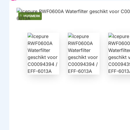
HUISMERK