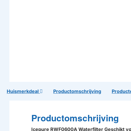
Huismerkdeal
Productomschrijving
Product
Productomschrijving
Icepure RWF0600A Waterfilter Geschikt 