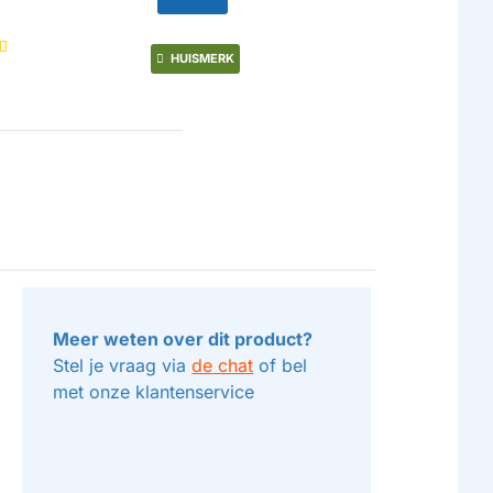
0
HUISMERK
Meer weten over dit product?
Stel je vraag via
de chat
of bel
met onze klantenservice