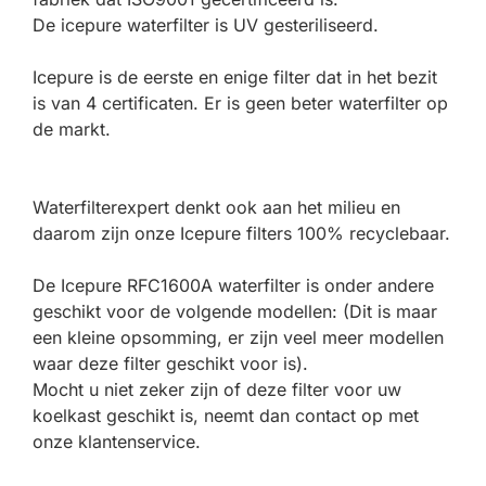
De icepure waterfilter is UV gesteriliseerd.
Icepure is de eerste en enige filter dat in het bezit
is van 4 certificaten. Er is geen beter waterfilter op
de markt.
Waterfilterexpert denkt ook aan het milieu en
daarom zijn onze Icepure filters 100% recyclebaar.
De Icepure RFC1600A waterfilter is onder andere
geschikt voor de volgende modellen: (Dit is maar
een kleine opsomming, er zijn veel meer modellen
waar deze filter geschikt voor is).
Mocht u niet zeker zijn of deze filter voor uw
koelkast geschikt is, neemt dan contact op met
onze klantenservice.