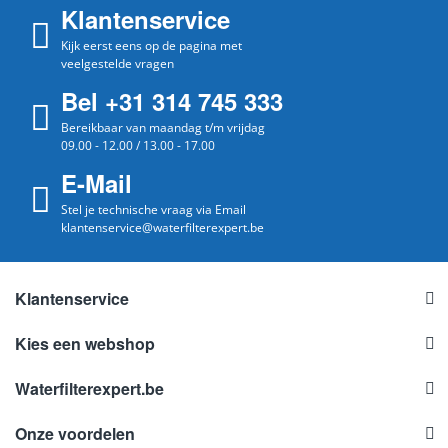
Klantenservice
Kijk eerst eens op de pagina met
veelgestelde vragen
Bel +31 314 745 333
Bereikbaar van maandag t/m vrijdag
09.00 - 12.00 / 13.00 - 17.00
E-Mail
Stel je technische vraag via Email
klantenservice@waterfilterexpert.be
Klantenservice
Kies een webshop
Waterfilterexpert.be
Onze voordelen