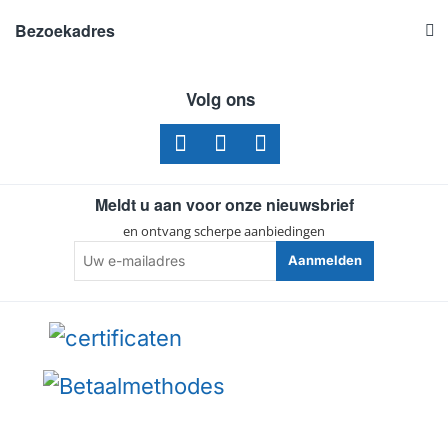
Bezoekadres
Volg ons
Meldt u aan voor onze nieuwsbrief
en ontvang scherpe aanbiedingen
Uw
Aanmelden
e-
mailadres