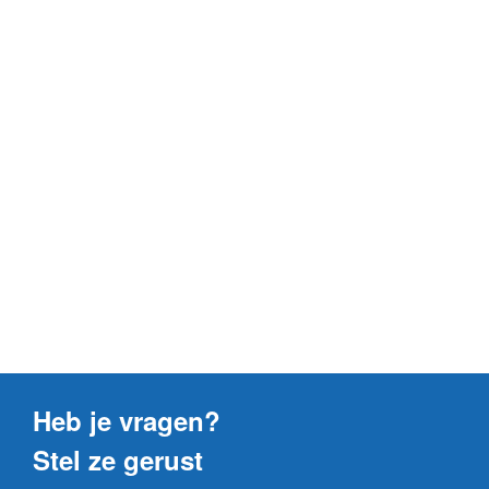
Heb je vragen?
Stel ze gerust