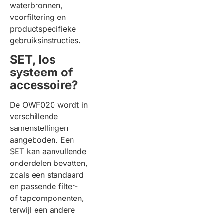
waterbronnen,
voorfiltering en
productspecifieke
gebruiksinstructies.
SET, los
systeem of
accessoire?
De OWF020 wordt in
verschillende
samenstellingen
aangeboden. Een
SET kan aanvullende
onderdelen bevatten,
zoals een standaard
en passende filter-
of tapcomponenten,
terwijl een andere