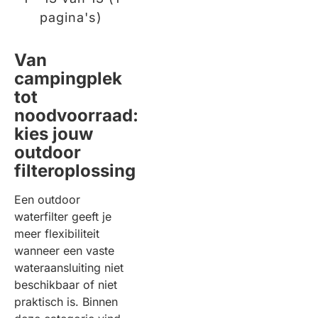
pagina's)
Van
campingplek
tot
noodvoorraad:
kies jouw
outdoor
filteroplossing
Een outdoor
waterfilter geeft je
meer flexibiliteit
wanneer een vaste
wateraansluiting niet
beschikbaar of niet
praktisch is. Binnen