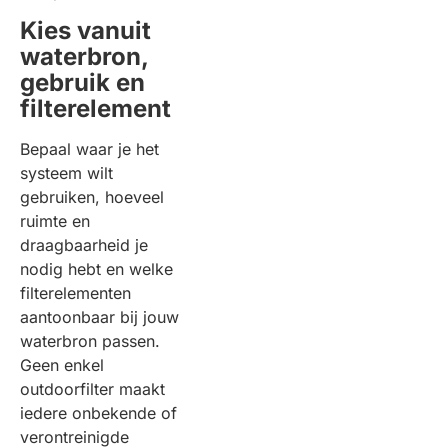
Kies vanuit
waterbron,
gebruik en
filterelement
Bepaal waar je het
systeem wilt
gebruiken, hoeveel
ruimte en
draagbaarheid je
nodig hebt en welke
filterelementen
aantoonbaar bij jouw
waterbron passen.
Geen enkel
outdoorfilter maakt
iedere onbekende of
verontreinigde