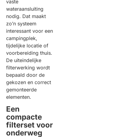
vaste
wateraansluiting
nodig. Dat maakt
zo’n systeem
interessant voor een
campingplek,
tijdelijke locatie of
voorbereiding thuis.
De uiteindelijke
filterwerking wordt
bepaald door de
gekozen en correct
gemonteerde
elementen.
Een
compacte
filterset voor
onderweg