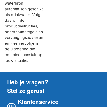
waterbron
automatisch geschikt
als drinkwater. Volg
daarom de
productinstructies,
onderhoudsregels en
vervangingsadviezen
en kies vervolgens
de uitvoering die
compleet aansluit op
jouw situatie.
Heb je vragen?
Stel ze gerust
Klantenservice