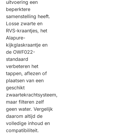
uitvoering een
beperktere
samenstelling heeft.
Losse zwarte en
RVS-kraantjes, het
Alapure-
kijkglaskraantje en
de OWF022-
standaard
verbeteren het
tappen, aflezen of
plaatsen van een
geschikt
zwaartekrachtsysteem,
maar filteren zelf
geen water. Vergelijk
daarom altijd de
volledige inhoud en
compatibiliteit.