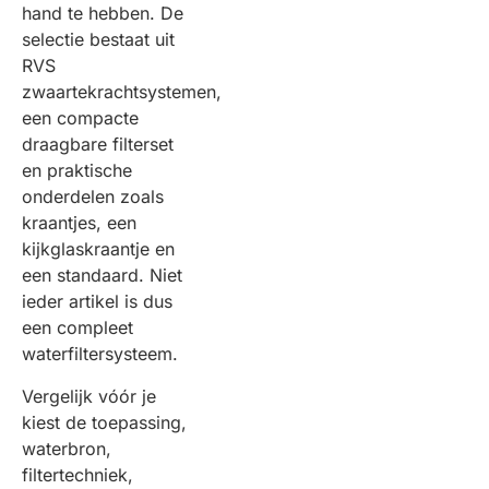
hand te hebben. De
selectie bestaat uit
RVS
zwaartekrachtsystemen,
een compacte
draagbare filterset
en praktische
onderdelen zoals
kraantjes, een
kijkglaskraantje en
een standaard. Niet
ieder artikel is dus
een compleet
waterfiltersysteem.
Vergelijk vóór je
kiest de toepassing,
waterbron,
filtertechniek,