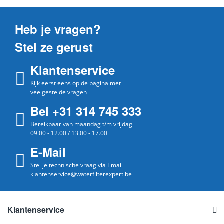
Heb je vragen?
Stel ze gerust
Klantenservice
Kijk eerst eens op de pagina met
veelgestelde vragen
Bel +31 314 745 333
Bereikbaar van maandag t/m vrijdag
09.00 - 12.00 / 13.00 - 17.00
E-Mail
Stel je technische vraag via Email
klantenservice@waterfilterexpert.be
Klantenservice