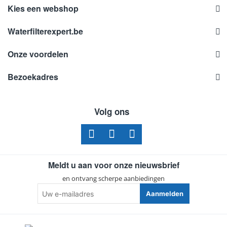
Kies een webshop
Waterfilterexpert.be
Onze voordelen
Bezoekadres
Volg ons
Meldt u aan voor onze nieuwsbrief
en ontvang scherpe aanbiedingen
Uw
Aanmelden
e-
mailadres