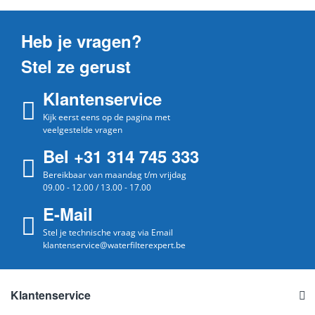
Heb je vragen?
Stel ze gerust
Klantenservice
Kijk eerst eens op de pagina met
veelgestelde vragen
Bel +31 314 745 333
Bereikbaar van maandag t/m vrijdag
09.00 - 12.00 / 13.00 - 17.00
E-Mail
Stel je technische vraag via Email
klantenservice@waterfilterexpert.be
Klantenservice