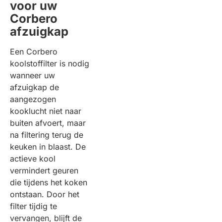
voor uw
Corbero
afzuigkap
Een Corbero
koolstoffilter is nodig
wanneer uw
afzuigkap de
aangezogen
kooklucht niet naar
buiten afvoert, maar
na filtering terug de
keuken in blaast. De
actieve kool
vermindert geuren
die tijdens het koken
ontstaan. Door het
filter tijdig te
vervangen, blijft de