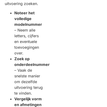
uitvoering zoeken.
Noteer het
volledige
modelnummer
– Neem alle
letters, cijfers
en eventuele
toevoegingen
over.
Zoek op
onderdeelnummer
– Vaak de
snelste manier
om dezelfde
uitvoering terug
te vinden.
Vergelijk vorm
en afmetingen