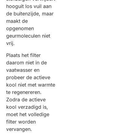
hooguit los vuil aan
de buitenzijde, maar
maakt de
opgenomen
geurmoleculen niet
vrij.
Plaats het filter
daarom niet in de
vaatwasser en
probeer de actieve
kool niet met warmte
te regenereren.
Zodra de actieve
kool verzadigd is,
moet het volledige
filter worden
vervangen.