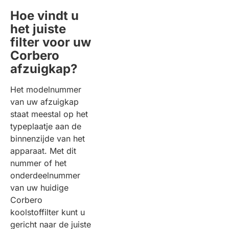
Hoe vindt u
het juiste
filter voor uw
Corbero
afzuigkap?
Het modelnummer
van uw afzuigkap
staat meestal op het
typeplaatje aan de
binnenzijde van het
apparaat. Met dit
nummer of het
onderdeelnummer
van uw huidige
Corbero
koolstoffilter kunt u
gericht naar de juiste