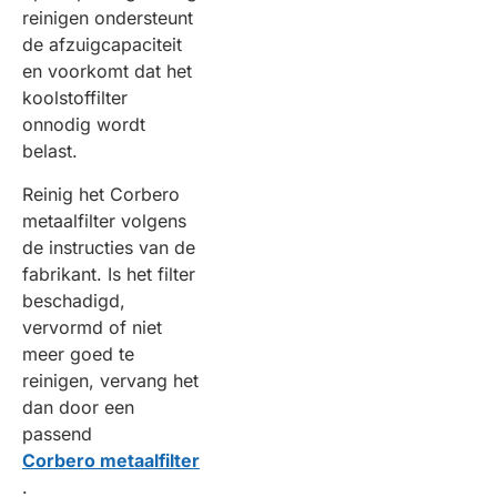
reinigen ondersteunt
de afzuigcapaciteit
en voorkomt dat het
koolstoffilter
onnodig wordt
belast.
Reinig het Corbero
metaalfilter volgens
de instructies van de
fabrikant. Is het filter
beschadigd,
vervormd of niet
meer goed te
reinigen, vervang het
dan door een
passend
Corbero metaalfilter
.