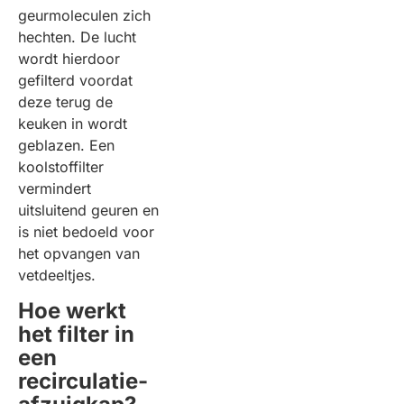
geurmoleculen zich
hechten. De lucht
wordt hierdoor
gefilterd voordat
deze terug de
keuken in wordt
geblazen. Een
koolstoffilter
vermindert
uitsluitend geuren en
is niet bedoeld voor
het opvangen van
vetdeeltjes.
Hoe werkt
het filter in
een
recirculatie-