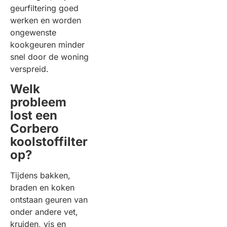
geurfiltering goed
werken en worden
ongewenste
kookgeuren minder
snel door de woning
verspreid.
Welk
probleem
lost een
Corbero
koolstoffilter
op?
Tijdens bakken,
braden en koken
ontstaan geuren van
onder andere vet,
kruiden, vis en