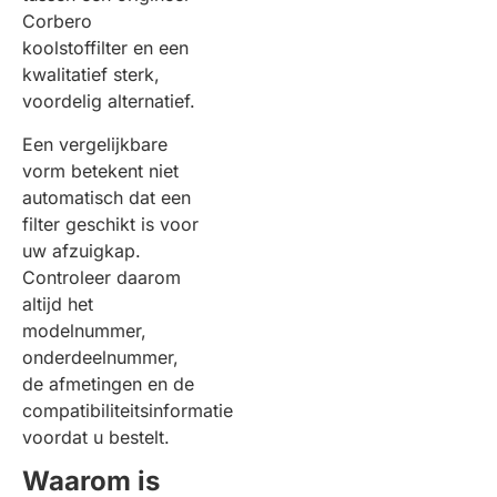
Corbero
koolstoffilter en een
kwalitatief sterk,
voordelig alternatief.
Een vergelijkbare
vorm betekent niet
automatisch dat een
filter geschikt is voor
uw afzuigkap.
Controleer daarom
altijd het
modelnummer,
onderdeelnummer,
de afmetingen en de
compatibiliteitsinformatie
voordat u bestelt.
Waarom is