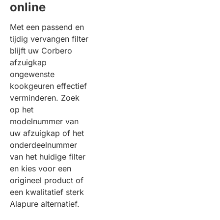
online
Met een passend en
tijdig vervangen filter
blijft uw Corbero
afzuigkap
ongewenste
kookgeuren effectief
verminderen. Zoek
op het
modelnummer van
uw afzuigkap of het
onderdeelnummer
van het huidige filter
en kies voor een
origineel product of
een kwalitatief sterk
Alapure alternatief.