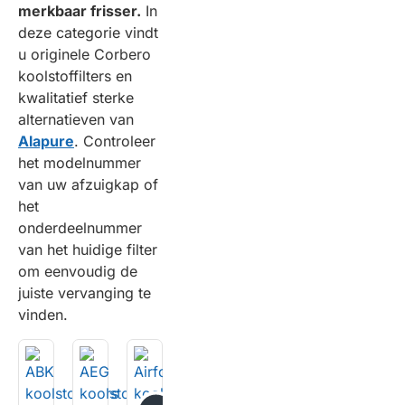
merkbaar frisser.
In
deze categorie vindt
u originele Corbero
koolstoffilters en
kwalitatief sterke
alternatieven van
Alapure
. Controleer
het modelnummer
van uw afzuigkap of
het
onderdeelnummer
van het huidige filter
om eenvoudig de
juiste vervanging te
vinden.