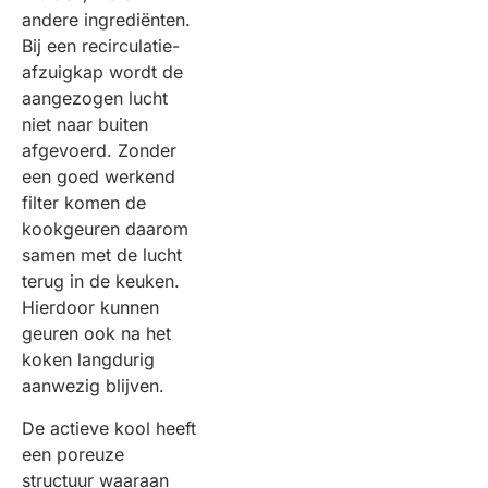
andere ingrediënten.
Bij een recirculatie-
afzuigkap wordt de
aangezogen lucht
niet naar buiten
afgevoerd. Zonder
een goed werkend
filter komen de
kookgeuren daarom
samen met de lucht
terug in de keuken.
Hierdoor kunnen
geuren ook na het
koken langdurig
aanwezig blijven.
De actieve kool heeft
een poreuze
structuur waaraan