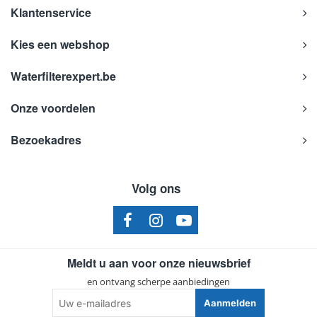
Klantenservice
Kies een webshop
Waterfilterexpert.be
Onze voordelen
Bezoekadres
Volg ons
Meldt u aan voor onze nieuwsbrief
en ontvang scherpe aanbiedingen
Uw
Aanmelden
e-