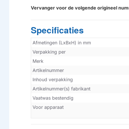
Vervanger voor de volgende origineel nu
Specificaties
Afmetingen (LxBxH) in mm
Verpakking per
Merk
Artikelnummer
Inhoud verpakking
Artikelnummer(s) fabrikant
Vaatwas bestendig
Voor apparaat