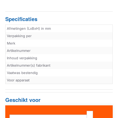
Specificaties
Afmetingen (LxBxH) in mm
Verpakking per
Merk
Artikelnummer
Inhoud verpakking
Artikelnummer(s) fabrikant
Vaatwas bestendig
Voor apparaat
Geschikt voor