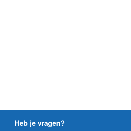
Heb je vragen?