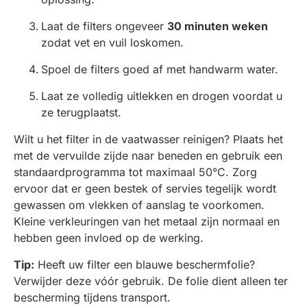
Laat de filters ongeveer
30 minuten weken
zodat vet en vuil loskomen.
Spoel de filters goed af met handwarm water.
Laat ze volledig uitlekken en drogen voordat u
ze terugplaatst.
Wilt u het filter in de vaatwasser reinigen? Plaats het
met de vervuilde zijde naar beneden en gebruik een
standaardprogramma tot maximaal 50°C. Zorg
ervoor dat er geen bestek of servies tegelijk wordt
gewassen om vlekken of aanslag te voorkomen.
Kleine verkleuringen van het metaal zijn normaal en
hebben geen invloed op de werking.
Tip:
Heeft uw filter een blauwe beschermfolie?
Verwijder deze vóór gebruik. De folie dient alleen ter
bescherming tijdens transport.