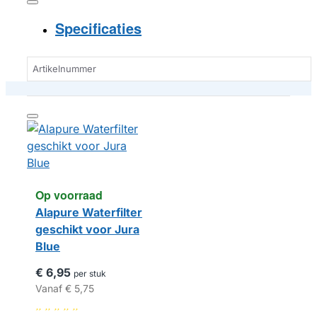
Specificaties
Artikelnummer
Op voorraad
Alapure ​​​​​​Waterfilter
geschikt voor Jura
Blue
€ 6,95
per stuk
Vanaf
€ 5,75