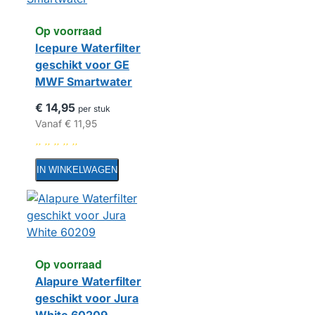
Op voorraad
Icepure Waterfilter
geschikt voor GE
MWF Smartwater
€ 14,95
per stuk
Vanaf
€ 11,95
IN WINKELWAGEN
Op voorraad
Alapure Waterfilter
geschikt voor Jura