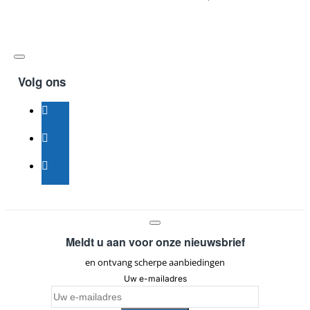
Volg ons
Meldt u aan voor onze nieuwsbrief
en ontvang scherpe aanbiedingen
Uw e-mailadres