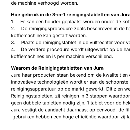
de machine verhoogd worden.
Hoe gebruik in de 3-in-1 reinigingstabletten van Jur
1. Er kan een houder geplaatst worden onder de koffi
2. De reinigingsprocedure zoals beschreven in de h
koffiemachine kan gestart worden.
3. Plaats de reinigingstablet in de vultrechter voor 
4. De verdere procedure wordt uitgewerkt op de han
koffiemachines en is per machine verschillend.
Waarom de Reinigingstabletten van Jura
Jura haar producten staan bekend om de kwaliteit en o
innovatieve technologieën wordt er aan de schoonste f
reinigingsapparatuur op de markt gewerkt. Dit zien we
Reinigingstabletten, zij reinigen in 3 stappen waard
geen dubbele tabletten nodig zijn. 1 tablet voor de he
Jura vestigt de aandacht daarnaast op eenvoud, de filt
gebruiken hebben een hoge efficiëntie waardoor zij