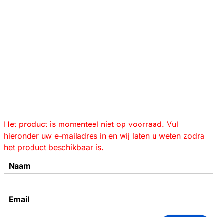
Het product is momenteel niet op voorraad. Vul
hieronder uw e-mailadres in en wij laten u weten zodra
het product beschikbaar is.
Naam
Email