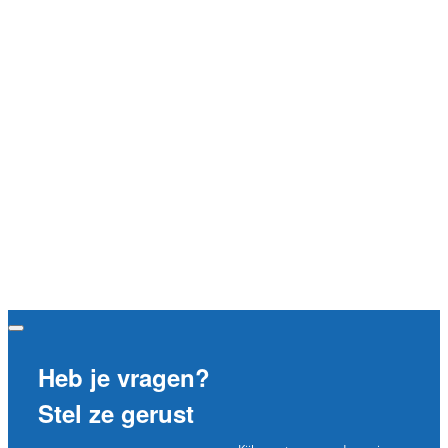
Heb je vragen?
Stel ze gerust