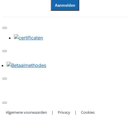
Aanmelden
Algemene voorwaarden
|
Privacy
|
Cookies