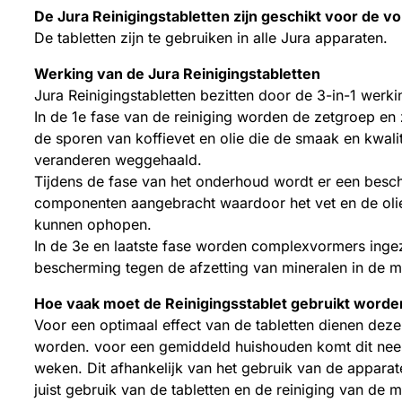
De Jura Reinigingstabletten zijn geschikt voor de 
De tabletten zijn te gebruiken in alle Jura apparaten.
Werking van de Jura Reinigingstabletten
Jura Reinigingstabletten bezitten door de 3-in-1 werk
In de 1e fase van de reiniging worden de zetgroep en
de sporen van koffievet en olie die de smaak en kwali
veranderen weggehaald.
Tijdens de fase van het onderhoud wordt er een besc
componenten aangebracht waardoor het vet en de olie
kunnen ophopen.
In de 3e en laatste fase worden complexvormers ing
bescherming tegen de afzetting van mineralen in de 
Hoe vaak moet de Reinigingsstablet gebruikt worde
Voor een optimaal effect van de tabletten dienen deze
worden. voor een gemiddeld huishouden komt dit nee
weken. Dit afhankelijk van het gebruik van de apparat
juist gebruik van de tabletten en de reiniging van de 