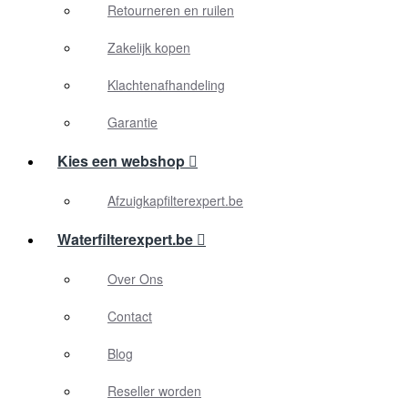
Retourneren en ruilen
Zakelijk kopen
Klachtenafhandeling
Garantie
Kies een webshop
Afzuigkapfilterexpert.be
Waterfilterexpert.be
Over Ons
Contact
Blog
Reseller worden