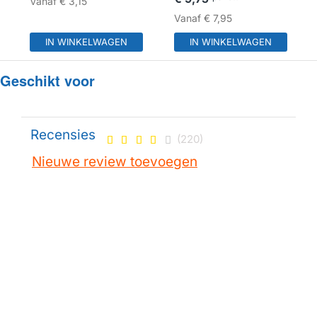
Vanaf
€ 3,15
Vanaf
€ 7,95
IN WINKELWAGEN
IN WINKELWAGEN
Geschikt voor
Recensies
(220)
Nieuwe review toevoegen