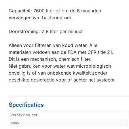
Capaciteit: 7600 liter of om de 6 maanden
vervangen ivm bacteriegroei.
Doorstroming: 2.8 liter per minuut
Alleen voor filtreren van koud water. Alle
materialen voldoen aan de FDA met CFR title 21.
Dit is een mechanisch, chemisch filter.
Niet gebruiken voor water wat microbiologisch
onveilig is of van onbekende kwaliteit zonder
geschikte desinfectie voor of achter het systeem.
Specificaties
Verpakking per
Merk