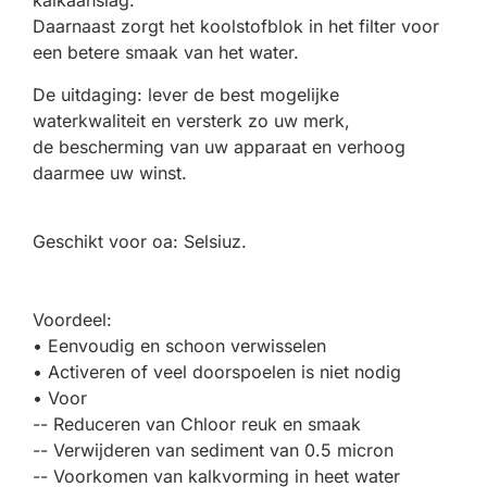
kalkaanslag.
Daarnaast zorgt het koolstofblok in het filter voor
een betere smaak van het water.
De uitdaging: lever de best mogelijke
waterkwaliteit en versterk zo uw merk,
de bescherming van uw apparaat en verhoog
daarmee uw winst.
Geschikt voor oa: Selsiuz.
Voordeel:
• Eenvoudig en schoon verwisselen
• Activeren of veel doorspoelen is niet nodig
• Voor
-- Reduceren van Chloor reuk en smaak
-- Verwijderen van sediment van 0.5 micron
-- Voorkomen van kalkvorming in heet water