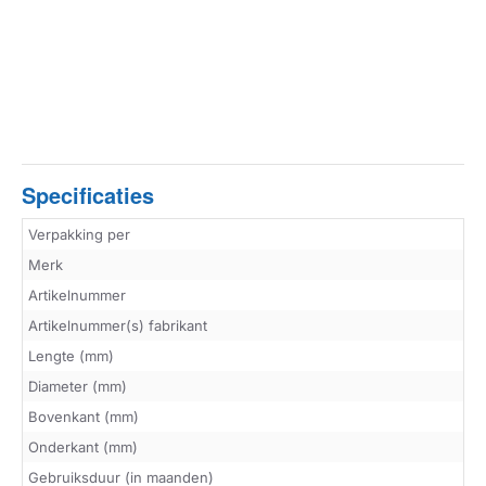
Specificaties
Verpakking per
Merk
Artikelnummer
Artikelnummer(s) fabrikant
Lengte (mm)
Diameter (mm)
Bovenkant (mm)
Onderkant (mm)
Gebruiksduur (in maanden)