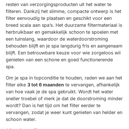
resten van verzorgingsproducten uit het water te
filteren. Dankzij het slimme, compacte ontwerp is het
filter eenvoudig te plaatsen en geschikt voor een
breed scala aan spa’s. Het duurzame filtermateriaal is
herbruikbaar en gemakkelijk schoon te spoelen met
een tuinslang, waardoor de waterdoorstroming
behouden blijft en je spa langdurig fris en aangenaam
blijft. Een betrouwbare keuze voor wie zorgeloos wil
genieten van een schone en goed functionerende
spa.
Om je spa in topconditie te houden, raden we aan het
filter elke
3 tot 6 maanden
te vervangen, afhankelijk
van hoe vaak je de spa gebruikt. Wordt het water
sneller troebel of merk je dat de doorstroming minder
wordt? Dan is het tijd om het filter eerder te
vervangen, zodat je weer kunt genieten van helder en
schoon water.