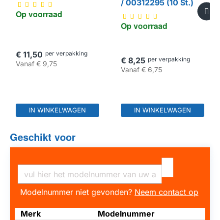
/ 00312295 (10 St.)
Op voorraad
Op voorraad
€ 11,50
per verpakking
€ 8,25
per verpakking
Vanaf
€ 9,75
Vanaf
€ 6,75
IN WINKELWAGEN
IN WINKELWAGEN
Geschikt voor
Modelnummer niet gevonden?
Neem contact op
Merk
Modelnummer