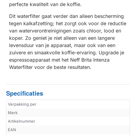
perfecte kwaliteit van de koffie.
Dit waterfilter gaat verder dan alleen bescherming
tegen kalkafzetting; het zorgt ook voor de reductie
van waterverontreinigingen zoals chloor, lood en
koper. Zo geniet je niet alleen van een langere
levensduur van je apparaat, maar ook van een
zuivere en smaakvolle koffie-ervaring. Upgrade je
espressoapparaat met het Neff Brita Intenza
Waterfilter voor de beste resultaten.
Specificaties
Verpakking per
Merk
Artikelnummer
EAN