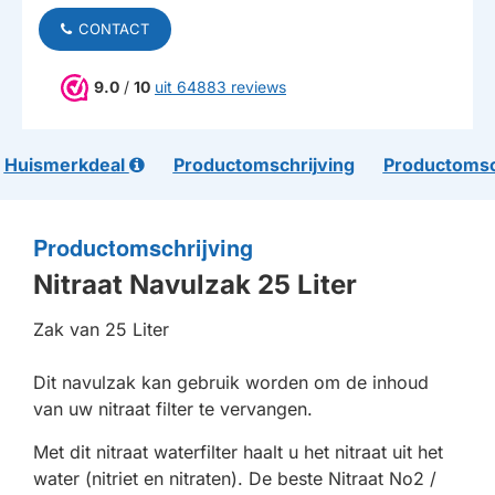
CONTACT
9.0
/
10
uit 64883 reviews
Huismerkdeal
Productomschrijving
Productomsc
Productomschrijving
Nitraat Navulzak 25 Liter
Zak van 25 Liter
Dit navulzak kan gebruik worden om de inhoud
van uw nitraat filter te vervangen.
Met dit nitraat waterfilter haalt u het nitraat uit het
water (nitriet en nitraten). De beste Nitraat No2 /