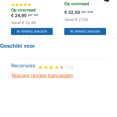
Op voorraad
Op voorraad
€ 32,50
per stuk
€ 24,95
per set
Vanaf
€ 27,50
Vanaf
€ 22,49
IN WINKELWAGEN
IN WINKELWAGEN
Geschikt voor
Recensies
(179)
Nieuwe review toevoegen