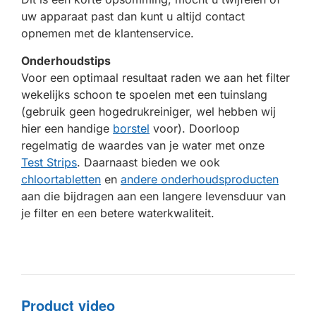
uw apparaat past dan kunt u altijd contact
opnemen met de klantenservice.
Onderhoudstips
Voor een optimaal resultaat raden we aan het filter
wekelijks schoon te spoelen met een tuinslang
(gebruik geen hogedrukreiniger, wel hebben wij
hier een handige
borstel
voor). Doorloop
regelmatig de waardes van je water met onze
Test Strips
. Daarnaast bieden we ook
chloortabletten
en
andere onderhoudsproducten
aan die bijdragen aan een langere levensduur van
je filter en een betere waterkwaliteit.
Product video