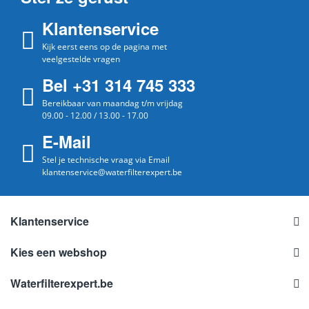
Klantenservice
Kijk eerst eens op de pagina met
veelgestelde vragen
Bel +31 314 745 333
Bereikbaar van maandag t/m vrijdag
09.00 - 12.00 / 13.00 - 17.00
E-Mail
Stel je technische vraag via Email
klantenservice@waterfilterexpert.be
Klantenservice
Kies een webshop
Waterfilterexpert.be