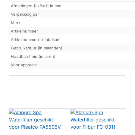
Afmetingen (LxBxH) in mm
Verpakking per
Merk
Artikelnummer
Artikelnummer(s) fabrikant
Gebruiksduur (in maanden)
Houdbaarheid (in jaren)
Voor apparaat