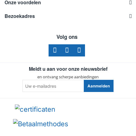
Onze voordelen
Bezoekadres
Volg ons
Meldt u aan voor onze nieuwsbrief
en ontvang scherpe aanbiedingen
Uw
Aanmelden
e-
mailadres