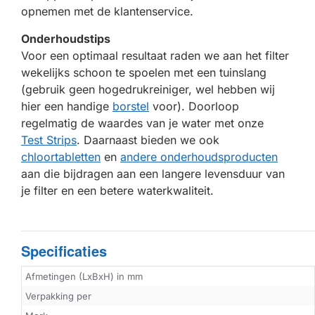
opnemen met de klantenservice.
Onderhoudstips
Voor een optimaal resultaat raden we aan het filter
wekelijks schoon te spoelen met een tuinslang
(gebruik geen hogedrukreiniger, wel hebben wij
hier een handige
borstel
voor). Doorloop
regelmatig de waardes van je water met onze
Test Strips
. Daarnaast bieden we ook
chloortabletten
en
andere onderhoudsproducten
aan die bijdragen aan een langere levensduur van
je filter en een betere waterkwaliteit.
Specificaties
Afmetingen (LxBxH) in mm
Verpakking per