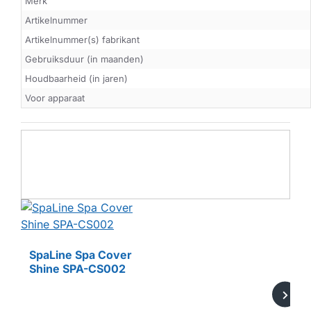
Merk
Artikelnummer
Artikelnummer(s) fabrikant
Gebruiksduur (in maanden)
Houdbaarheid (in jaren)
Voor apparaat
SpaLine Spa Cover
Shine SPA-CS002