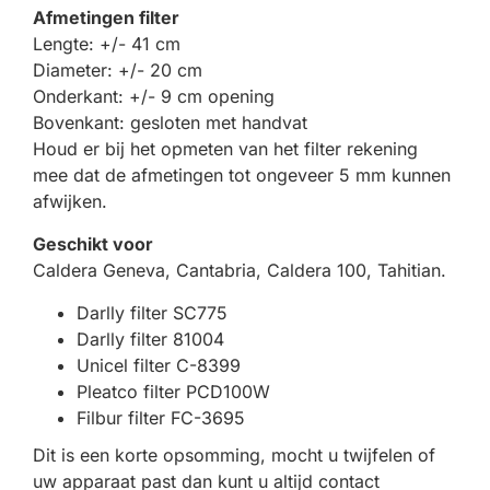
Afmetingen filter
Lengte: +/- 41 cm
Diameter: +/- 20 cm
Onderkant: +/- 9 cm opening
Bovenkant: gesloten met handvat
Houd er bij het opmeten van het filter rekening
mee dat de afmetingen tot ongeveer 5 mm kunnen
afwijken.
Geschikt voor
Caldera Geneva, Cantabria, Caldera 100, Tahitian.
Darlly filter SC775
Darlly filter 81004
Unicel filter C-8399
Pleatco filter PCD100W
Filbur filter FC-3695
Dit is een korte opsomming, mocht u twijfelen of
uw apparaat past dan kunt u altijd contact