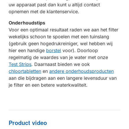
uw apparaat past dan kunt u altijd contact
opnemen met de klantenservice.
Onderhoudstips
Voor een optimaal resultaat raden we aan het filter
wekelijks schoon te spoelen met een tuinslang
(gebruik geen hogedrukreiniger, wel hebben wij
hier een handige
borstel
voor). Doorloop
regelmatig de waardes van je water met onze
Test Strips
. Daarnaast bieden we ook
chloortabletten
en
andere onderhoudsproducten
aan die bijdragen aan een langere levensduur van
je filter en een betere waterkwaliteit.
Product video