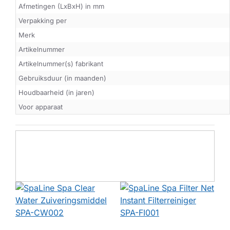
Afmetingen (LxBxH) in mm
Verpakking per
Merk
Artikelnummer
Artikelnummer(s) fabrikant
Gebruiksduur (in maanden)
Houdbaarheid (in jaren)
Voor apparaat