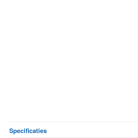
Specificaties