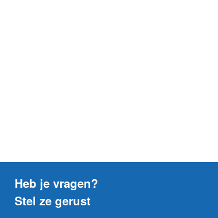
Heb je vragen?
Stel ze gerust