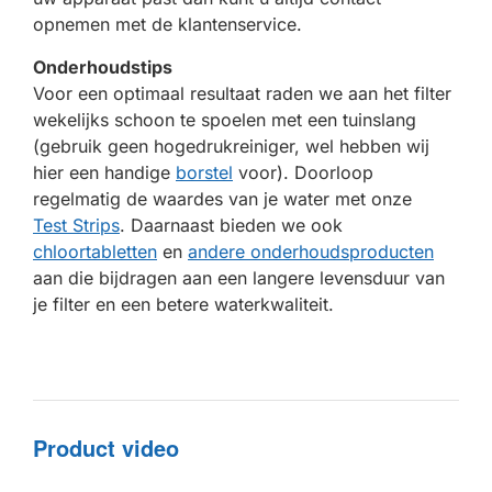
opnemen met de klantenservice.
Onderhoudstips
Voor een optimaal resultaat raden we aan het filter
wekelijks schoon te spoelen met een tuinslang
(gebruik geen hogedrukreiniger, wel hebben wij
hier een handige
borstel
voor). Doorloop
regelmatig de waardes van je water met onze
Test Strips
. Daarnaast bieden we ook
chloortabletten
en
andere onderhoudsproducten
aan die bijdragen aan een langere levensduur van
je filter en een betere waterkwaliteit.
Product video