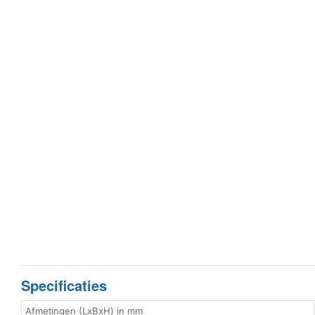
Specificaties
Afmetingen (LxBxH) in mm