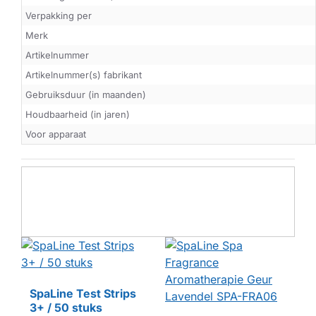
Verpakking per
Merk
Artikelnummer
Artikelnummer(s) fabrikant
Gebruiksduur (in maanden)
Houdbaarheid (in jaren)
Voor apparaat
SpaLine Test Strips
3+ / 50 stuks