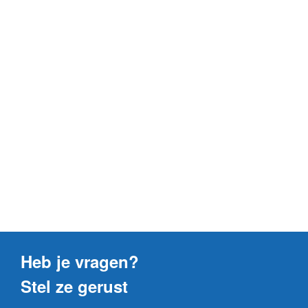
Heb je vragen?
Stel ze gerust