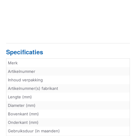
Specificaties
Merk
Artikelnummer
Inhoud verpakking
Artikelnummer(s) fabrikant
Lengte (mm)
Diameter (mm)
Bovenkant (mm)
Onderkant (mm)
Gebruiksduur (in maanden)