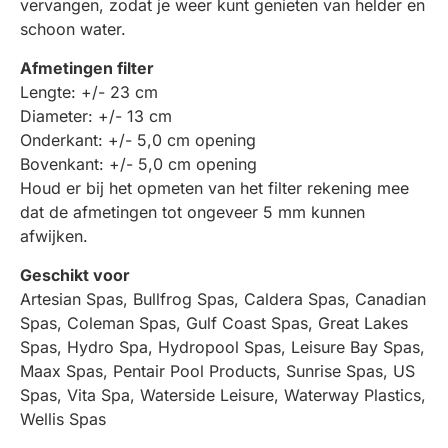
vervangen, zodat je weer kunt genieten van helder en
schoon water.
Afmetingen filter
Lengte: +/- 23 cm
Diameter: +/- 13 cm
Onderkant: +/- 5,0 cm opening
Bovenkant: +/- 5,0 cm opening
Houd er bij het opmeten van het filter rekening mee
dat de afmetingen tot ongeveer 5 mm kunnen
afwijken.
Geschikt voor
Artesian Spas, Bullfrog Spas, Caldera Spas, Canadian
Spas, Coleman Spas, Gulf Coast Spas, Great Lakes
Spas, Hydro Spa, Hydropool Spas, Leisure Bay Spas,
Maax Spas, Pentair Pool Products, Sunrise Spas, US
Spas, Vita Spa, Waterside Leisure, Waterway Plastics,
Wellis Spas