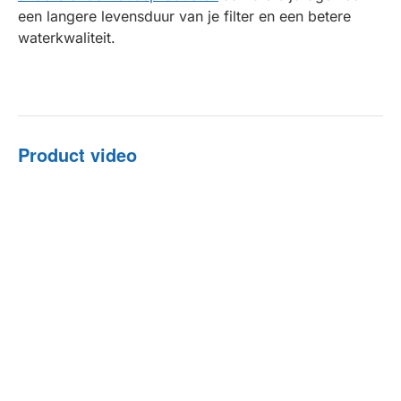
een langere levensduur van je filter en een betere
waterkwaliteit.
Product video