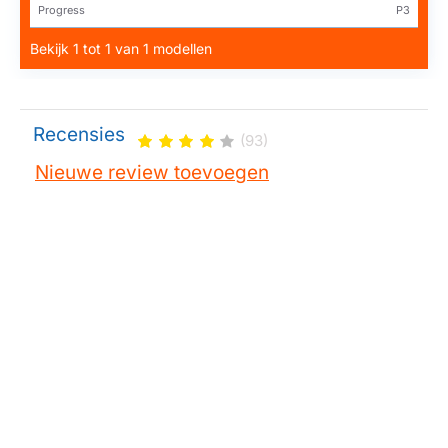
Progress
P3
Bekijk 1 tot 1 van 1 modellen
Recensies
(93)
Nieuwe review toevoegen