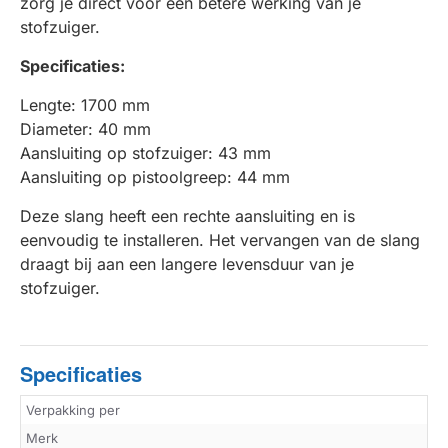
zorg je direct voor een betere werking van je
stofzuiger.
Specificaties:
Lengte: 1700 mm
Diameter: 40 mm
Aansluiting op stofzuiger: 43 mm
Aansluiting op pistoolgreep: 44 mm
Deze slang heeft een rechte aansluiting en is
eenvoudig te installeren. Het vervangen van de slang
draagt bij aan een langere levensduur van je
stofzuiger.
Specificaties
Verpakking per
Merk