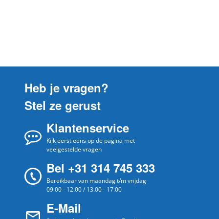
Heb je vragen?
Stel ze gerust
Klantenservice
Kijk eerst eens op de pagina met
veelgestelde vragen
Bel +31 314 745 333
Bereikbaar van maandag t/m vrijdag
09.00 - 12.00 / 13.00 - 17.00
E-Mail