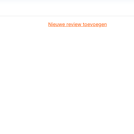
Nieuwe review toevoegen