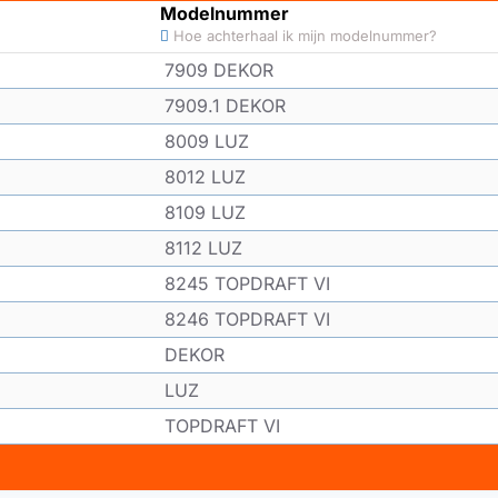
Modelnummer
Hoe achterhaal ik mijn modelnummer?
7909 DEKOR
7909.1 DEKOR
8009 LUZ
8012 LUZ
8109 LUZ
8112 LUZ
8245 TOPDRAFT VI
8246 TOPDRAFT VI
DEKOR
LUZ
TOPDRAFT VI