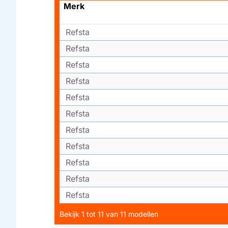
Merk
Refsta
Refsta
Refsta
Refsta
Refsta
Refsta
Refsta
Refsta
Refsta
Refsta
Refsta
Bekijk 1 tot 11 van 11 modellen