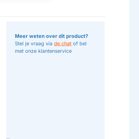
Meer weten over dit product?
Stel je vraag via
de chat
of bel
met onze klantenservice