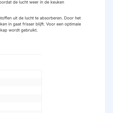
voordat de lucht weer in de keuken
offen uit de lucht te absorberen. Door het
 in gaat frisser blijft. Voor een optimale
gkap wordt gebruikt.