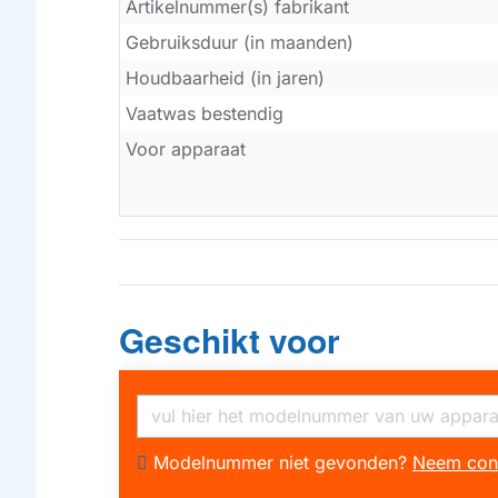
Artikelnummer(s) fabrikant
Gebruiksduur (in maanden)
Houdbaarheid (in jaren)
Vaatwas bestendig
Voor apparaat
Geschikt voor
Modelnummer niet gevonden?
Neem con