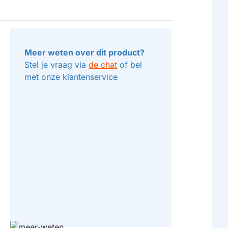
Meer weten over dit product?
Stel je vraag via
de chat
of bel
met onze klantenservice