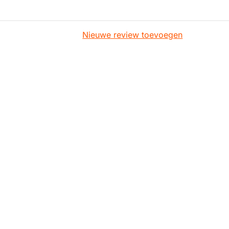
Nieuwe review toevoegen