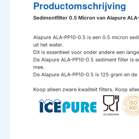
Productomschrijving
Sedimentfilter 0.5 Micron van Alapure ALA-
Alapure ALA-PP10-0.5 is een 0.5 micron sedimen
uit het water.
Dit is essentieel voor onder andere een la
De Alapure ALA-PP10-0.5 sediment filter is een
mee.
De Alapure ALA-PP10-0.5 is 125 gram en de
Koop alleen zware kwaliteit filters. Koop alle