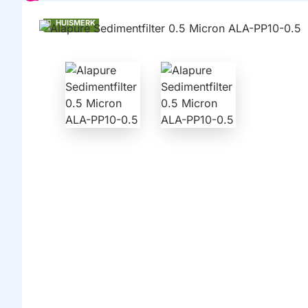
HUISMERK