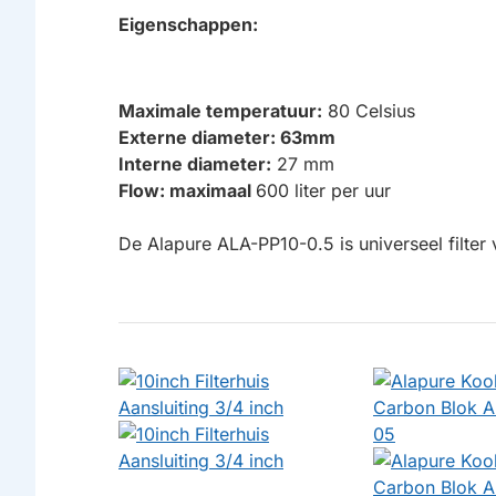
Eigenschappen:
Maximale temperatuur:
80 Celsius
Externe diameter: 63mm
Interne diameter:
27 mm
Flow: maximaal
600 liter per uur
De Alapure ALA-PP10-0.5 is universeel filter 