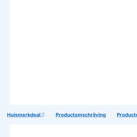
Huismerkdeal
Productomschrijving
Product