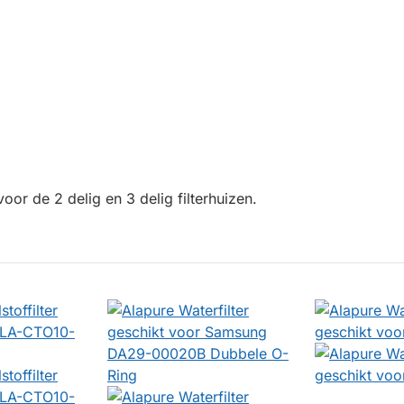
voor de 2 delig en 3 delig filterhuizen.