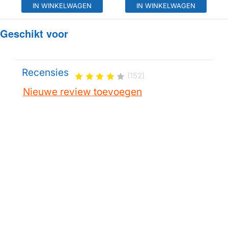
IN WINKELWAGEN
IN WINKELWAGEN
Geschikt voor
Recensies
(152)
Nieuwe review toevoegen