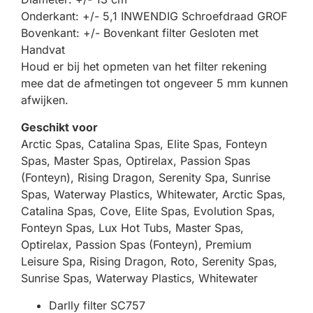
Onderkant: +/- 5,1 INWENDIG Schroefdraad GROF
Bovenkant: +/- Bovenkant filter Gesloten met
Handvat
Houd er bij het opmeten van het filter rekening
mee dat de afmetingen tot ongeveer 5 mm kunnen
afwijken.
Geschikt voor
Arctic Spas, Catalina Spas, Elite Spas, Fonteyn
Spas, Master Spas, Optirelax, Passion Spas
(Fonteyn), Rising Dragon, Serenity Spa, Sunrise
Spas, Waterway Plastics, Whitewater, Arctic Spas,
Catalina Spas, Cove, Elite Spas, Evolution Spas,
Fonteyn Spas, Lux Hot Tubs, Master Spas,
Optirelax, Passion Spas (Fonteyn), Premium
Leisure Spa, Rising Dragon, Roto, Serenity Spas,
Sunrise Spas, Waterway Plastics, Whitewater
Darlly filter SC757