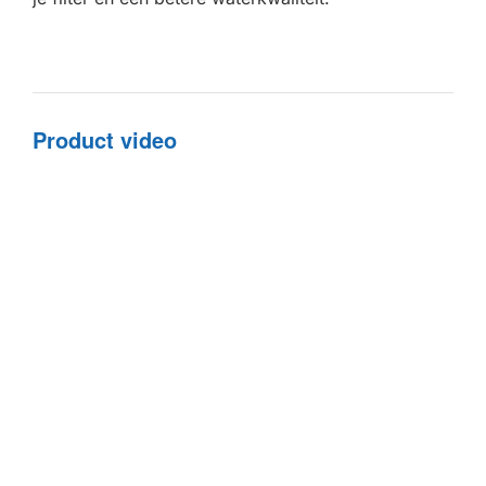
Product video