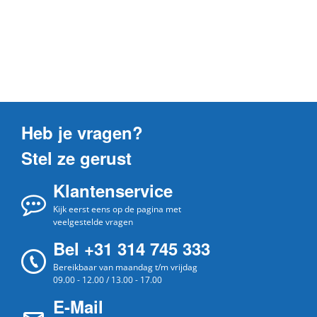
Heb je vragen?
Stel ze gerust
Klantenservice
Kijk eerst eens op de pagina met
veelgestelde vragen
Bel +31 314 745 333
Bereikbaar van maandag t/m vrijdag
09.00 - 12.00 / 13.00 - 17.00
E-Mail