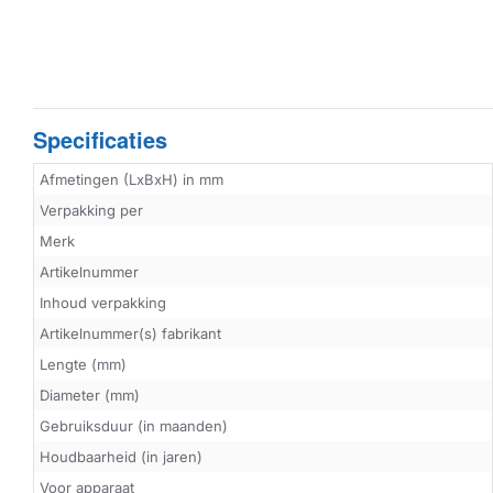
Specificaties
Afmetingen (LxBxH) in mm
Verpakking per
Merk
Artikelnummer
Inhoud verpakking
Artikelnummer(s) fabrikant
Lengte (mm)
Diameter (mm)
Gebruiksduur (in maanden)
Houdbaarheid (in jaren)
Voor apparaat