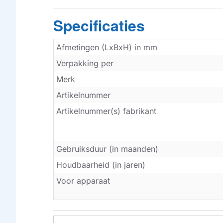
Specificaties
Afmetingen (LxBxH) in mm
Verpakking per
Merk
Artikelnummer
Artikelnummer(s) fabrikant
Gebruiksduur (in maanden)
Houdbaarheid (in jaren)
Voor apparaat