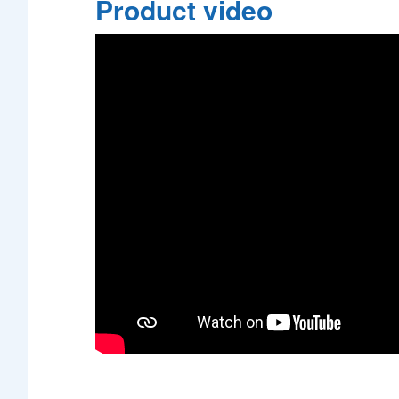
Product video