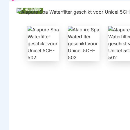
HUISMERK