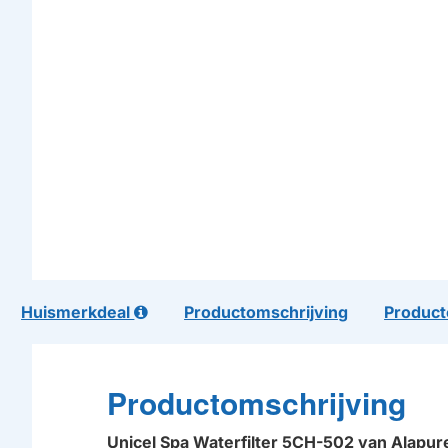
Huismerkdeal
Productomschrijving
Product
Productomschrijving
Unicel Spa Waterfilter 5CH-502 van Alap