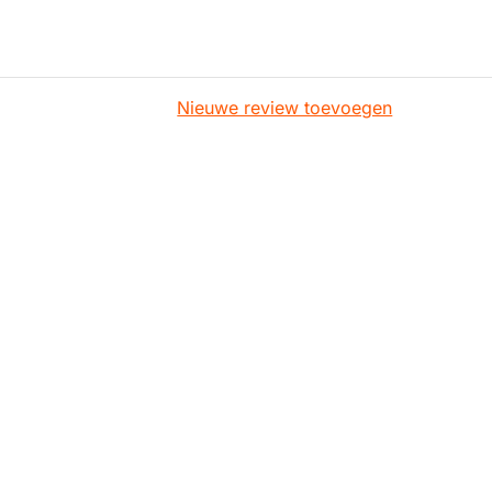
Nieuwe review toevoegen