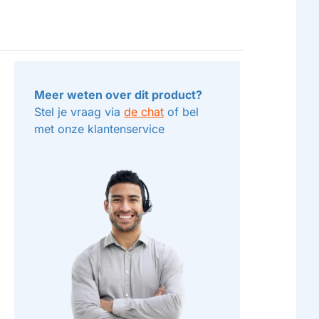
Meer weten over dit product?
Stel je vraag via
de chat
of bel
met onze klantenservice