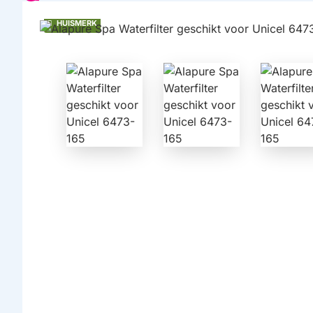
HUISMERK