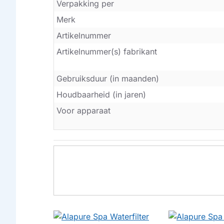
Verpakking per
Merk
Artikelnummer
Artikelnummer(s) fabrikant
Gebruiksduur (in maanden)
Houdbaarheid (in jaren)
Voor apparaat