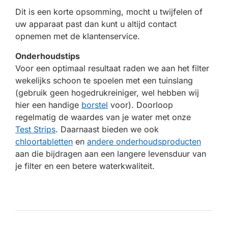
Dit is een korte opsomming, mocht u twijfelen of
uw apparaat past dan kunt u altijd contact
opnemen met de klantenservice.
Onderhoudstips
Voor een optimaal resultaat raden we aan het filter
wekelijks schoon te spoelen met een tuinslang
(gebruik geen hogedrukreiniger, wel hebben wij
hier een handige
borstel
voor). Doorloop
regelmatig de waardes van je water met onze
Test Strips
. Daarnaast bieden we ook
chloortabletten
en
andere onderhoudsproducten
aan die bijdragen aan een langere levensduur van
je filter en een betere waterkwaliteit.