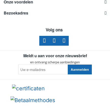
Onze voordelen
Bezoekadres
Volg ons
Meldt u aan voor onze nieuwsbrief
en ontvang scherpe aanbiedingen
Uw
Aanmelden
e-
mailadres