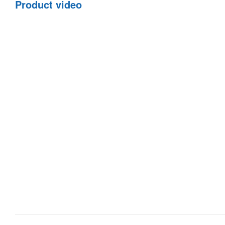
Product video