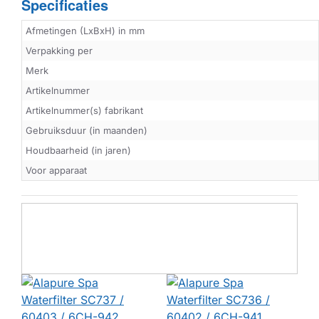
Specificaties
Afmetingen (LxBxH) in mm
Verpakking per
Merk
Artikelnummer
Artikelnummer(s) fabrikant
Gebruiksduur (in maanden)
Houdbaarheid (in jaren)
Voor apparaat