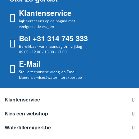
Klantenservice
Kijk eerst eens op de pagina met
veelgestelde vragen
Bel +31 314 745 333
Bereikbaar van maandag t/m vrijdag
09.00 - 12.00 / 13.00 - 17.00
E-Mail
Stel je technische vraag via Email
klantenservice@waterfilterexpert.be
Klantenservice
Kies een webshop
Waterfilterexpert.be