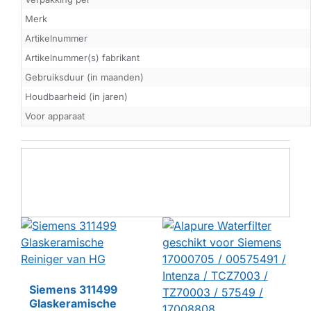
Merk
Artikelnummer
Artikelnummer(s) fabrikant
Gebruiksduur (in maanden)
Houdbaarheid (in jaren)
Voor apparaat
Siemens 311499
Glaskeramische