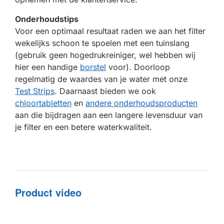
Onderhoudstips
Voor een optimaal resultaat raden we aan het filter
wekelijks schoon te spoelen met een tuinslang
(gebruik geen hogedrukreiniger, wel hebben wij
hier een handige
borstel
voor). Doorloop
regelmatig de waardes van je water met onze
Test Strips
. Daarnaast bieden we ook
chloortabletten
en
andere onderhoudsproducten
aan die bijdragen aan een langere levensduur van
je filter en een betere waterkwaliteit.
Product video