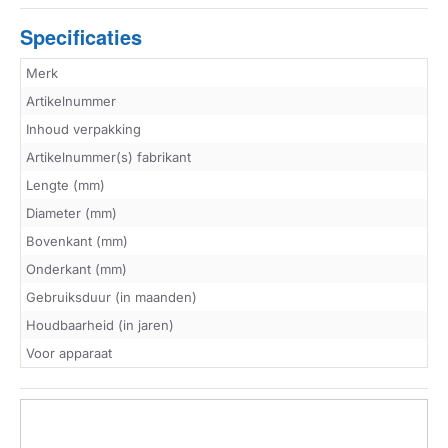
Specificaties
Merk
Artikelnummer
Inhoud verpakking
Artikelnummer(s) fabrikant
Lengte (mm)
Diameter (mm)
Bovenkant (mm)
Onderkant (mm)
Gebruiksduur (in maanden)
Houdbaarheid (in jaren)
Voor apparaat