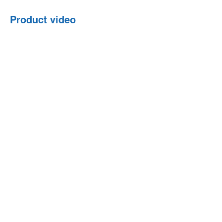
Product video