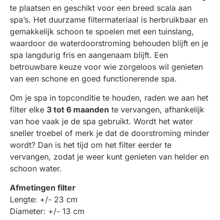
te plaatsen en geschikt voor een breed scala aan
spa’s. Het duurzame filtermateriaal is herbruikbaar en
gemakkelijk schoon te spoelen met een tuinslang,
waardoor de waterdoorstroming behouden blijft en je
spa langdurig fris en aangenaam blijft. Een
betrouwbare keuze voor wie zorgeloos wil genieten
van een schone en goed functionerende spa.
Om je spa in topconditie te houden, raden we aan het
filter elke
3 tot 6 maanden
te vervangen, afhankelijk
van hoe vaak je de spa gebruikt. Wordt het water
sneller troebel of merk je dat de doorstroming minder
wordt? Dan is het tijd om het filter eerder te
vervangen, zodat je weer kunt genieten van helder en
schoon water.
Afmetingen filter
Lengte: +/- 23 cm
Diameter: +/- 13 cm