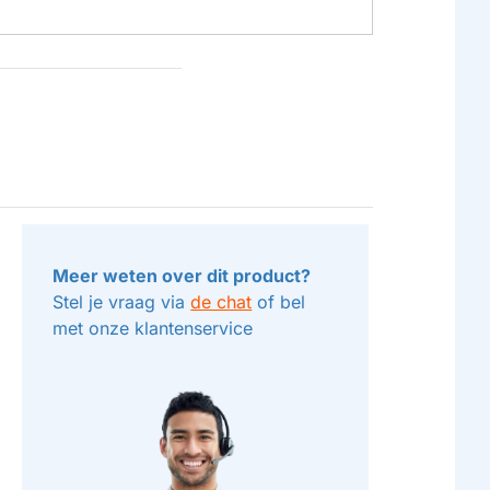
Meer weten over dit product?
Stel je vraag via
de chat
of bel
met onze klantenservice