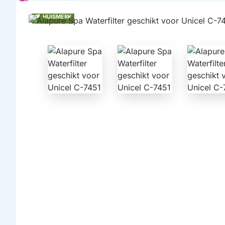
HUISMERK