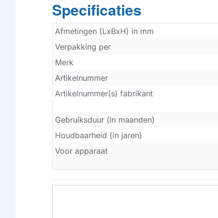
Specificaties
Afmetingen (LxBxH) in mm
Verpakking per
Merk
Artikelnummer
Artikelnummer(s) fabrikant
Gebruiksduur (in maanden)
Houdbaarheid (in jaren)
Voor apparaat