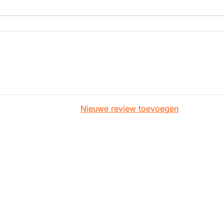
Nieuwe review toevoegen