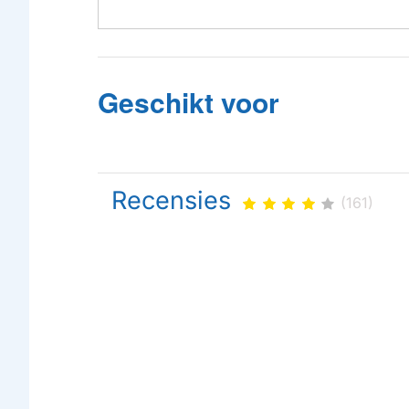
Geschikt voor
Recensies
(161)