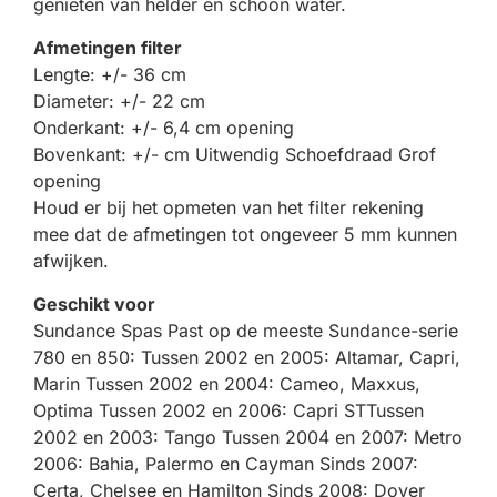
genieten van helder en schoon water.
Afmetingen filter
Lengte: +/- 36 cm
Diameter: +/- 22 cm
Onderkant: +/- 6,4 cm opening
Bovenkant: +/- cm Uitwendig Schoefdraad Grof
opening
Houd er bij het opmeten van het filter rekening
mee dat de afmetingen tot ongeveer 5 mm kunnen
afwijken.
Geschikt voor
Sundance Spas Past op de meeste Sundance-serie
780 en 850: Tussen 2002 en 2005: Altamar, Capri,
Marin Tussen 2002 en 2004: Cameo, Maxxus,
Optima Tussen 2002 en 2006: Capri STTussen
2002 en 2003: Tango Tussen 2004 en 2007: Metro
2006: Bahia, Palermo en Cayman Sinds 2007:
Certa, Chelsee en Hamilton Sinds 2008: Dover