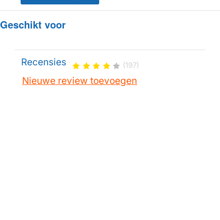
Geschikt voor
Recensies
(197)
Nieuwe review toevoegen