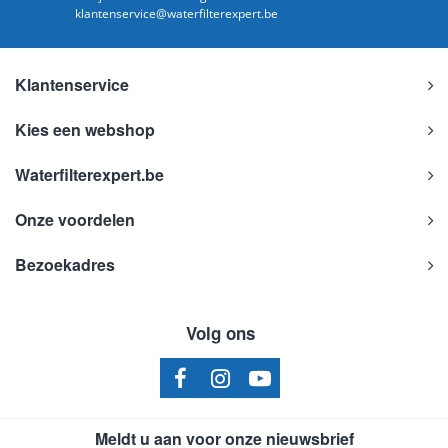
klantenservice@waterfilterexpert.be
Klantenservice
Kies een webshop
Waterfilterexpert.be
Onze voordelen
Bezoekadres
Volg ons
Meldt u aan voor onze nieuwsbrief