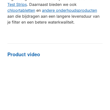
Test Strips
. Daarnaast bieden we ook
chloortabletten
en
andere onderhoudsproducten
aan die bijdragen aan een langere levensduur van
je filter en een betere waterkwaliteit.
Product video