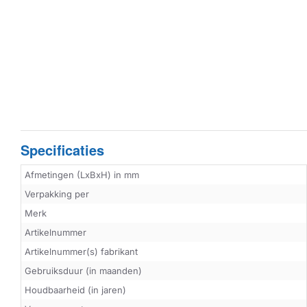
Specificaties
Afmetingen (LxBxH) in mm
Verpakking per
Merk
Artikelnummer
Artikelnummer(s) fabrikant
Gebruiksduur (in maanden)
Houdbaarheid (in jaren)