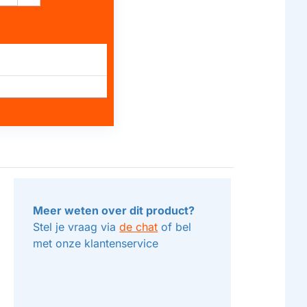
Meer weten over dit product?
Stel je vraag via
de chat
of bel
met onze klantenservice