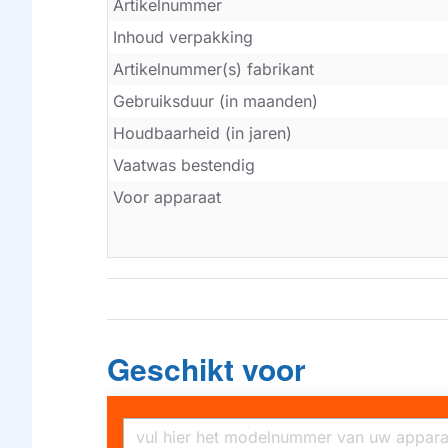
Artikelnummer
Inhoud verpakking
Artikelnummer(s) fabrikant
Gebruiksduur (in maanden)
Houdbaarheid (in jaren)
Vaatwas bestendig
Voor apparaat
Geschikt voor