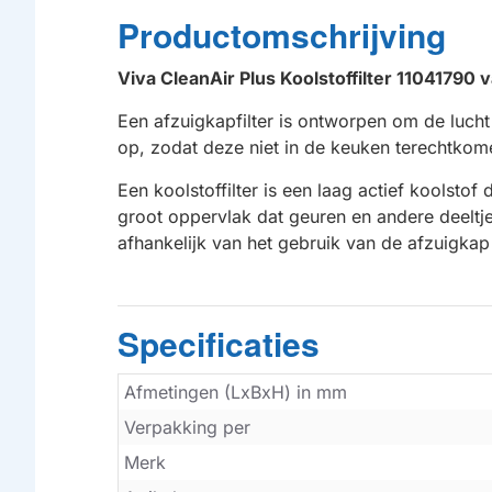
Productomschrijving
Viva CleanAir Plus Koolstoffilter 11041790
Een afzuigkapfilter is ontworpen om de lucht
op, zodat deze niet in de keuken terechtkome
Een koolstoffilter is een laag actief koolstof
groot oppervlak dat geuren en andere deeltje
afhankelijk van het gebruik van de afzuigk
Specificaties
Afmetingen (LxBxH) in mm
Verpakking per
Merk