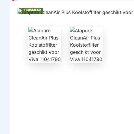
HUISMERK