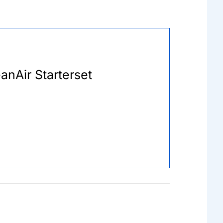
anAir Starterset