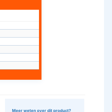
Meer weten over dit product?