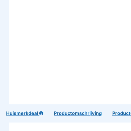
Huismerkdeal
Productomschrijving
Product