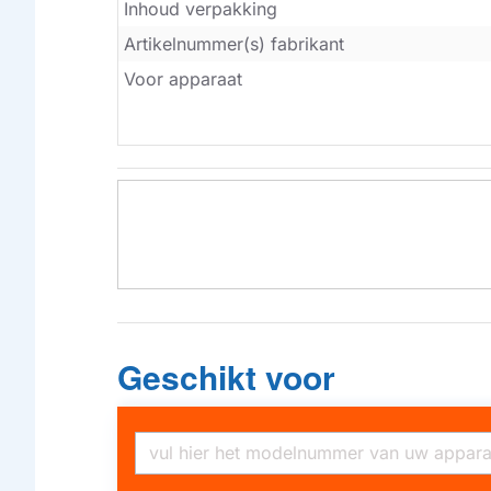
Inhoud verpakking
Artikelnummer(s) fabrikant
Voor apparaat
Geschikt voor