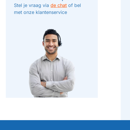
Stel je vraag via
de chat
of bel
met onze klantenservice