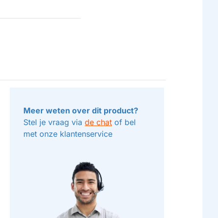
Meer weten over dit product?
Stel je vraag via
de chat
of bel
met onze klantenservice