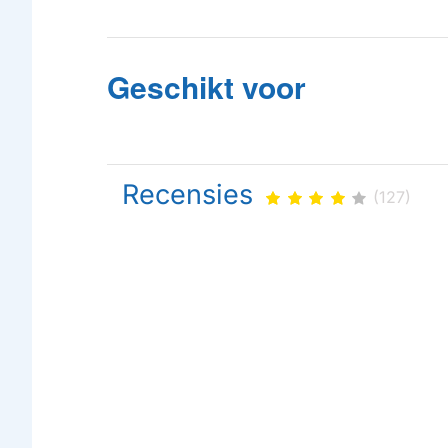
Geschikt voor
Recensies
(127)