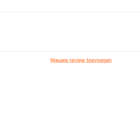
Nieuwe review toevoegen