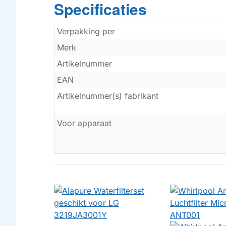
Specificaties
Verpakking per
Merk
Artikelnummer
EAN
Artikelnummer(s) fabrikant
Voor apparaat