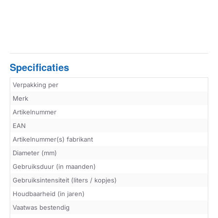
Specificaties
Verpakking per
Merk
Artikelnummer
EAN
Artikelnummer(s) fabrikant
Diameter (mm)
Gebruiksduur (in maanden)
Gebruiksintensiteit (liters / kopjes)
Houdbaarheid (in jaren)
Vaatwas bestendig