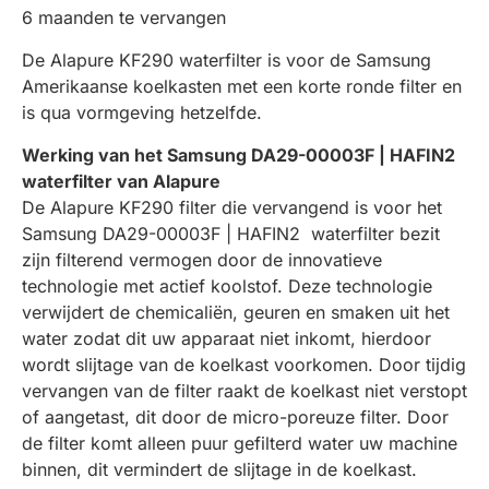
6 maanden te vervangen
De Alapure KF290 waterfilter is voor de Samsung
Amerikaanse koelkasten met een korte ronde filter en
is qua vormgeving hetzelfde.
Werking van het Samsung DA29-00003F | HAFIN2
waterfilter van Alapure
De Alapure KF290 filter die vervangend is voor het
Samsung DA29-00003F | HAFIN2 waterfilter bezit
zijn filterend vermogen door de innovatieve
technologie met actief koolstof. Deze technologie
verwijdert de chemicaliën, geuren en smaken uit het
water zodat dit uw apparaat niet inkomt, hierdoor
wordt slijtage van de koelkast voorkomen. Door tijdig
vervangen van de filter raakt de koelkast niet verstopt
of aangetast, dit door de micro-poreuze filter. Door
de filter komt alleen puur gefilterd water uw machine
binnen, dit vermindert de slijtage in de koelkast.