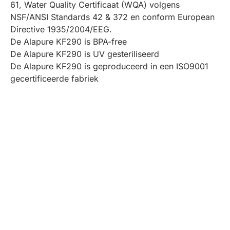
61, Water Quality Certificaat (WQA) volgens
NSF/ANSI Standards 42 & 372 en conform European
Directive 1935/2004/EEG.
De Alapure KF290 is BPA-free
De Alapure KF290 is UV gesteriliseerd
De Alapure KF290 is geproduceerd in een ISO9001
gecertificeerde fabriek