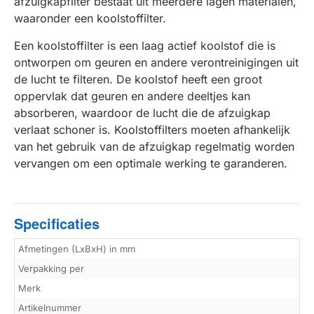
afzuigkapfilter bestaat uit meerdere lagen materialen,
waaronder een koolstoffilter.
Een koolstoffilter is een laag actief koolstof die is
ontworpen om geuren en andere verontreinigingen uit
de lucht te filteren. De koolstof heeft een groot
oppervlak dat geuren en andere deeltjes kan
absorberen, waardoor de lucht die de afzuigkap
verlaat schoner is. Koolstoffilters moeten afhankelijk
van het gebruik van de afzuigkap regelmatig worden
vervangen om een optimale werking te garanderen.
Specificaties
Afmetingen (LxBxH) in mm
Verpakking per
Merk
Artikelnummer