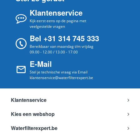
Klantenservice
Kijk eerst eens op de pagina met
veelgestelde vragen
Bel +31 314 745 333
Bereikbaar van maandag t/m vrijdag
09.00 - 12.00 / 13.00 - 17.00
E-Mail
Stel je technische vraag via Email
klantenservice@waterfilterexpert.be
Klantenservice
Kies een webshop
Waterfilterexpert.be