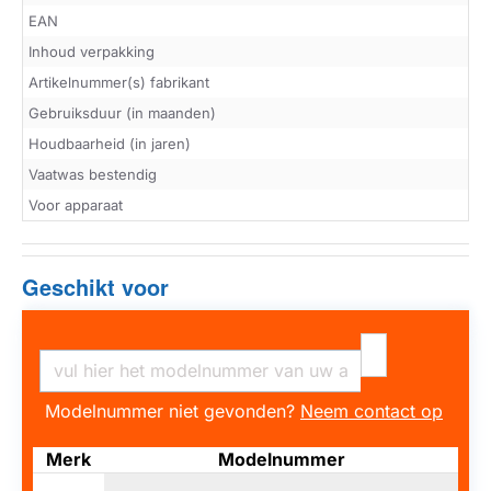
EAN
Inhoud verpakking
Artikelnummer(s) fabrikant
Gebruiksduur (in maanden)
Houdbaarheid (in jaren)
Vaatwas bestendig
Voor apparaat
Geschikt voor
Modelnummer niet gevonden?
Neem contact op
Merk
Modelnummer