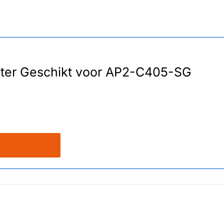
lter Geschikt voor AP2-C405-SG