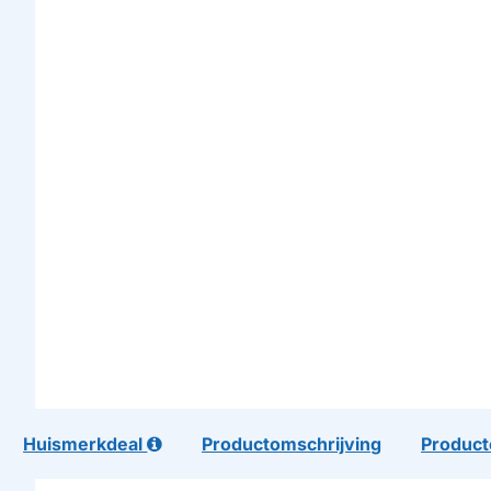
Huismerkdeal
Productomschrijving
Product