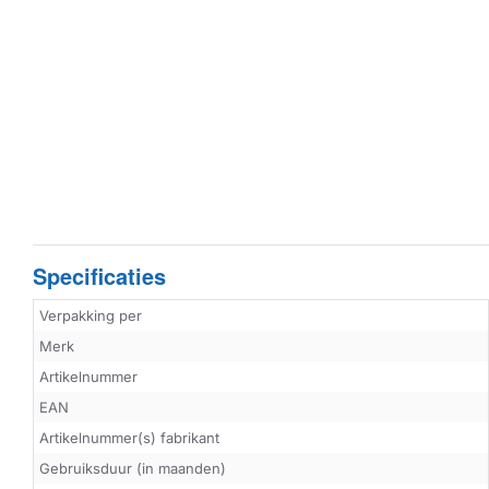
Specificaties
Verpakking per
Merk
Artikelnummer
EAN
Artikelnummer(s) fabrikant
Gebruiksduur (in maanden)