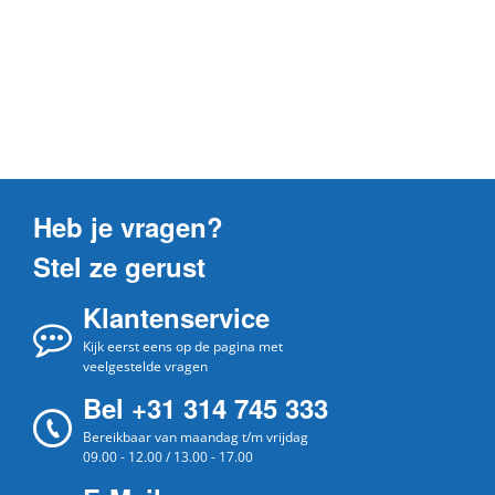
Heb je vragen?
Stel ze gerust
Klantenservice
Kijk eerst eens op de pagina met
veelgestelde vragen
Bel +31 314 745 333
Bereikbaar van maandag t/m vrijdag
09.00 - 12.00 / 13.00 - 17.00