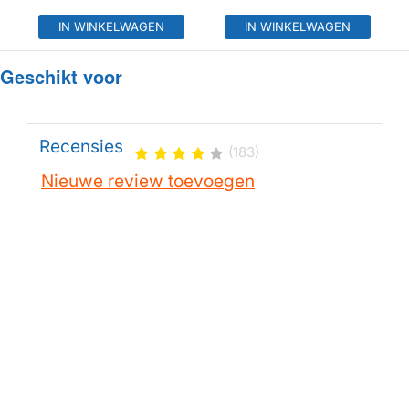
IN WINKELWAGEN
IN WINKELWAGEN
Geschikt voor
Recensies
(183)
Nieuwe review toevoegen