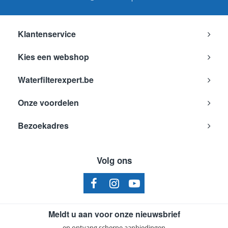
Klantenservice
Kies een webshop
Waterfilterexpert.be
Onze voordelen
Bezoekadres
Volg ons
Meldt u aan voor onze nieuwsbrief
en ontvang scherpe aanbiedingen