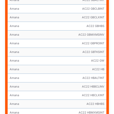
Amana
AC22 GBCLBINT
Amana
AC22 GBCLXINT
Amana
AC22 GBHBS
Amana
AC22 GBMXMSINV
Amana
AC22 GBPROINT
Amana
AC22 GBTKSINT
Amana
AC22 GW
Amana
AC22 HB
Amana
AC22 HBALTINT
Amana
AC22 HBBCLINV
Amana
AC22 HBCLXINT
Amana
AC22 HBHBS
Amana
AC22 HBMXMSINT