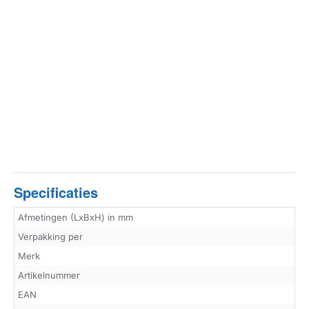
Specificaties
Afmetingen (LxBxH) in mm
Verpakking per
Merk
Artikelnummer
EAN