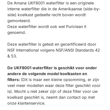
De Amana UKF8001 waterfilter is een originele
interne waterfilter die in de Amerikaanse (side-by-
side) koelkast gedeelte recht boven wordt
gemonteerd.
Deze waterfilter wordt ook wel Puriclean II
genoemd.
Deze waterfilter is getest en gecertificeerd door
NSF International volgens NSF/ANSI Standards 42
& 53.
De UKF8001 waterfilter is geschikt voor onder
andere de volgende model koelkasten en
filters:
(Dit is maar een kleine opsomming, er zijn
veel meer modellen waar deze filter geschikt voor
is). Mocht u niet zeker zijn of deze filter voor uw
koelkast geschikt is, neemt dan contact op met
onze klantenservice.