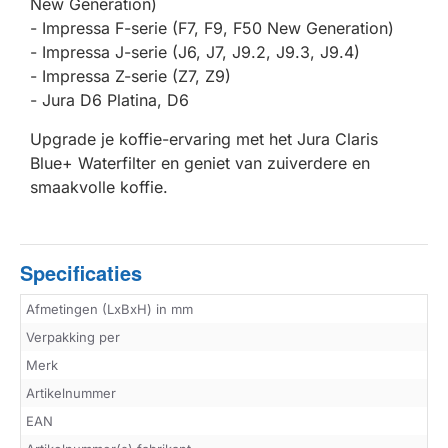
New Generation)
- Impressa F-serie (F7, F9, F50 New Generation)
- Impressa J-serie (J6, J7, J9.2, J9.3, J9.4)
- Impressa Z-serie (Z7, Z9)
- Jura D6 Platina, D6
Upgrade je koffie-ervaring met het Jura Claris
Blue+ Waterfilter en geniet van zuiverdere en
smaakvolle koffie.
Specificaties
Afmetingen (LxBxH) in mm
Verpakking per
Merk
Artikelnummer
EAN