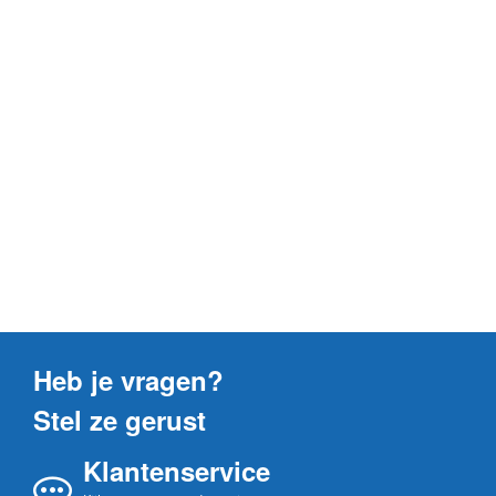
Heb je vragen?
Stel ze gerust
Klantenservice