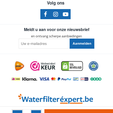
Volg ons
Meldt u aan voor onze nieuwsbrief
en ontvang scherpe aanbiedingen
Uw
Aanmelden
e-
mailadres