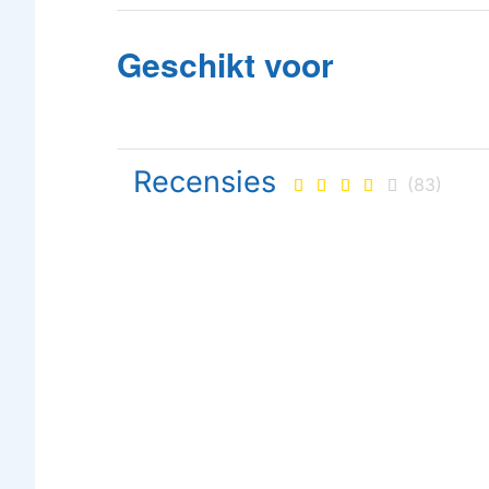
Geschikt voor
Recensies
(83)