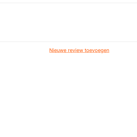
Nieuwe review toevoegen