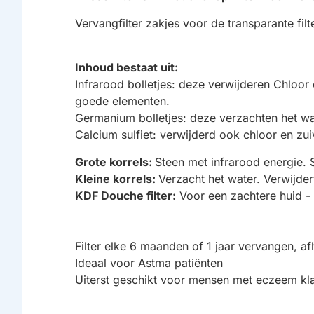
Vervangfilter zakjes voor de transparante fil
Inhoud bestaat uit:
Infrarood bolletjes: deze verwijderen Chloor
goede elementen.
Germanium bolletjes: deze verzachten het wat
Calcium sulfiet: verwijderd ook chloor en zui
Grote korrels:
Steen met infrarood energie. 
Kleine korrels:
Verzacht het water. Verwijder
KDF Douche filter:
Voor een zachtere huid - 
Filter elke 6 maanden of 1 jaar vervangen, af
Ideaal voor Astma patiënten
Uiterst geschikt voor mensen met eczeem kl