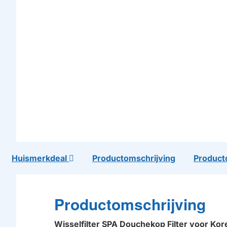
Huismerkdeal
Productomschrijving
Product
Productomschrijving
Wisselfilter SPA Douchekop Filter voor K