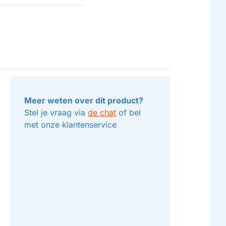
Meer weten over dit product?
Stel je vraag via
de chat
of bel
met onze klantenservice