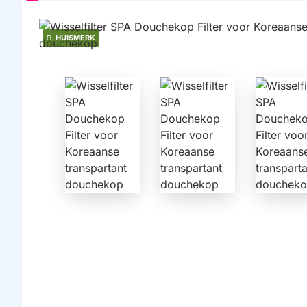
HUISMERK