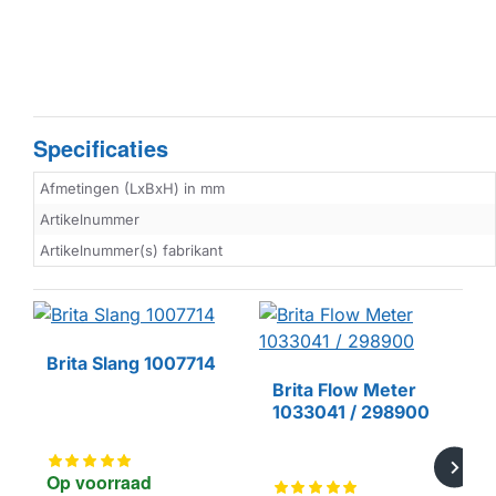
Specificaties
Afmetingen (LxBxH) in mm
Artikelnummer
Artikelnummer(s) fabrikant
Brita Slang 1007714
Brita Flow Meter
1033041 / 298900
Op voorraad