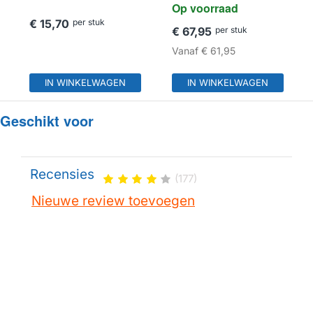
Op voorraad
€ 15,70
per stuk
€ 67,95
per stuk
Vanaf
€ 61,95
IN WINKELWAGEN
IN WINKELWAGEN
Geschikt voor
Recensies
(177)
Nieuwe review toevoegen