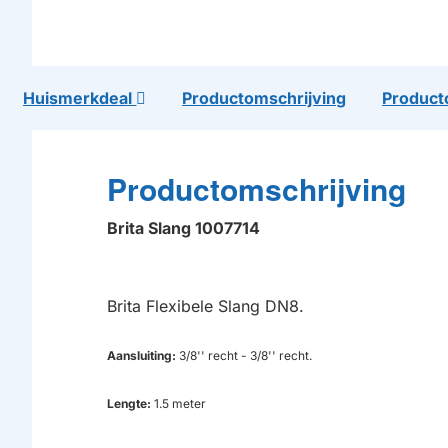
Huismerkdeal
Productomschrijving
Product
Productomschrijving
Brita Slang 1007714
Brita Flexibele Slang DN8.
Aansluiting:
3/8'' recht - 3/8'' recht.
Lengte:
1.5 meter