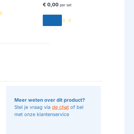
€ 0,00
per set
Meer weten over dit product?
Stel je vraag via
de chat
of bel
met onze klantenservice