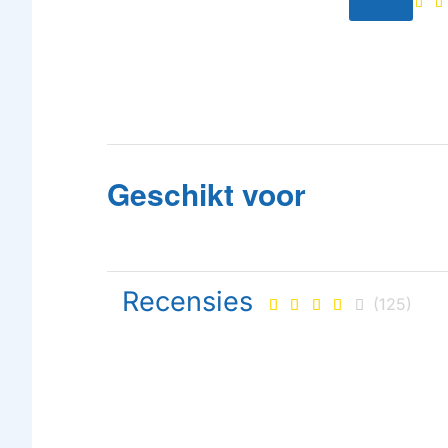
Geschikt voor
Recensies
(125)