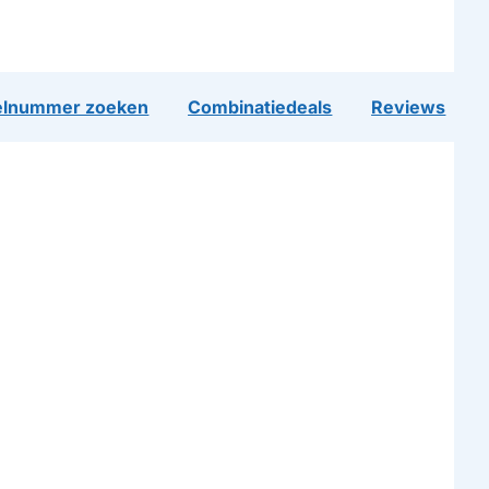
lnummer zoeken
Combinatiedeals
Reviews