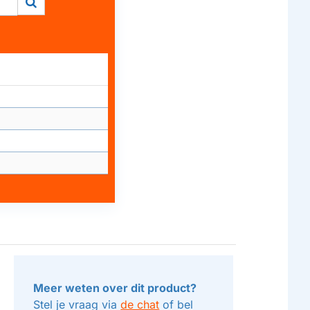
Meer weten over dit product?
Stel je vraag via
de chat
of bel