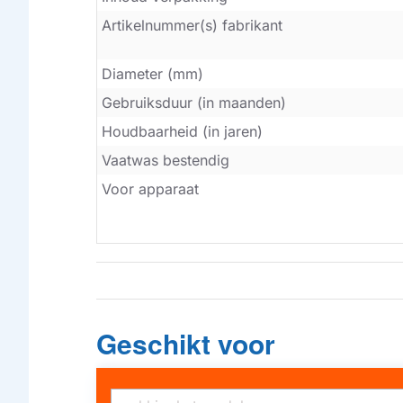
Artikelnummer(s) fabrikant
Diameter (mm)
Gebruiksduur (in maanden)
Houdbaarheid (in jaren)
Vaatwas bestendig
Voor apparaat
Geschikt voor