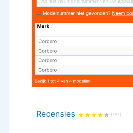
Modelnummer niet gevonden?
Neem con
Merk
Corbero
Corbero
Corbero
Corbero
Bekijk 1 tot 4 van 4 modellen
Recensies
(181)